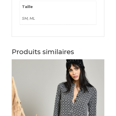
Taille
SM, ML
Produits similaires