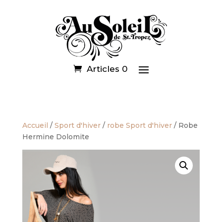
Articles 0
Accueil
/
Sport d'hiver
/
robe Sport d'hiver
/ Robe
Hermine Dolomite