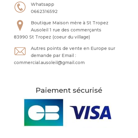
Whatsapp
0662316592
Boutique Maison mère à St Tropez
Ausoleil 1 rue des commerçants
83990 St Tropez (coeur du village)
Autres points de vente en Europe sur
demande par Email :
commercial.ausoleil@gmail.com
Paiement sécurisé