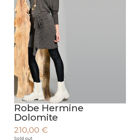
Robe Hermine
Dolomite
210,00
€
Sold out