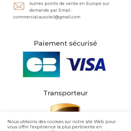
Autres points de vente en Europe sur
demande par Email :
commercial.ausoleil@gmail.com
Paiement sécurisé
Transporteur
Nous utilisons des cookies sur notre site Web pour
vous offrir l'expérience la plus pertinente en