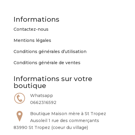
Informations
Contactez-nous
Mentions légales
Conditions générales d’utilisation
Conditions générale de ventes
Informations sur votre
boutique
Whatsapp
0662316592
Boutique Maison mère à St Tropez
Ausoleil 1 rue des commerçants
83990 St Tropez (coeur du village)