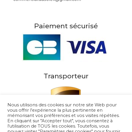
Paiement sécurisé
Transporteur
Nous utilisons des cookies sur notre site Web pour
vous offrir l'expérience la plus pertinente en
mémorisant vos préférences et vos visites répétées.
En cliquant sur "Accepter tout", vous consentez à
l'utilisation de TOUS les cookies. Toutefois, vous
pouvez visiter "Paramètres des cookies" pour fournir