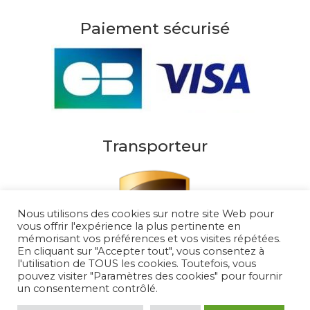
Paiement sécurisé
Transporteur
Nous utilisons des cookies sur notre site Web pour
vous offrir l'expérience la plus pertinente en
mémorisant vos préférences et vos visites répétées.
En cliquant sur "Accepter tout", vous consentez à
l'utilisation de TOUS les cookies. Toutefois, vous
pouvez visiter "Paramètres des cookies" pour fournir
un consentement contrôlé.
Au Soleil de Saint Tropez 2026
– Tous droits