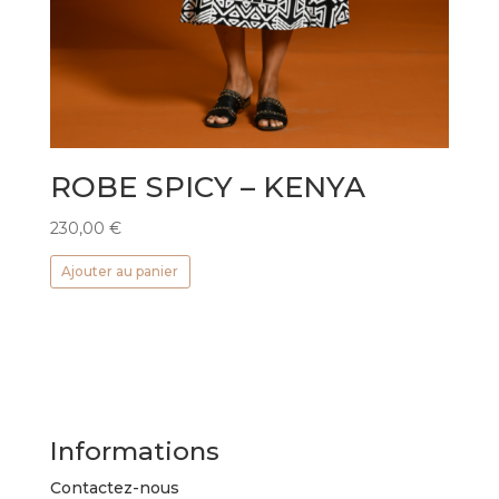
ROBE SPICY – KENYA
230,00
€
Ajouter au panier
Informations
Contactez-nous