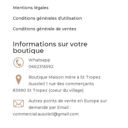
Mentions légales
Conditions générales d’utilisation
Conditions générale de ventes
Informations sur votre
boutique
Whatsapp
0662316592
Boutique Maison mère à St Tropez
Ausoleil 1 rue des commerçants
83990 St Tropez (coeur du village)
Autres points de vente en Europe sur
demande par Email :
commercial.ausoleil@gmail.com