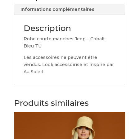
Informations complémentaires
Description
Robe courte manches Jeep – Cobalt
Bleu TU
Les accessoires ne peuvent être
vendus. Look accessoirisé et inspiré par
Au Soleil
Produits similaires