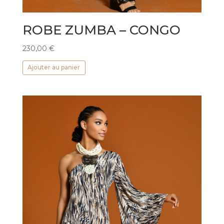
ROBE ZUMBA – CONGO
230,00
€
Ajouter au panier