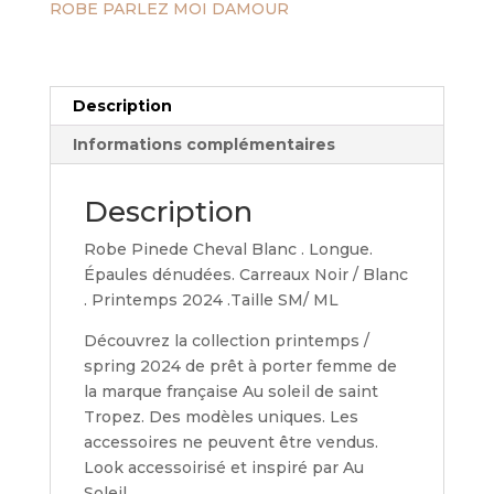
ROBE PARLEZ MOI DAMOUR
Description
Informations complémentaires
Description
Robe Pinede Cheval Blanc . Longue.
Épaules dénudées. Carreaux Noir / Blanc
. Printemps 2024 .Taille SM/ ML
Découvrez la collection printemps /
spring 2024 de prêt à porter femme de
la marque française Au soleil de saint
Tropez. Des modèles uniques. Les
accessoires ne peuvent être vendus.
Look accessoirisé et inspiré par Au
Soleil