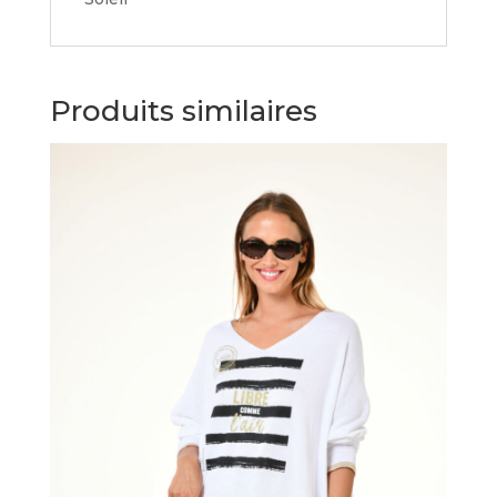
Produits similaires