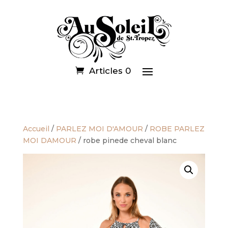
Articles 0
Accueil
/
PARLEZ MOI D'AMOUR
/
ROBE PARLEZ
MOI DAMOUR
/ robe pinede cheval blanc