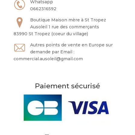
Whatsapp
0662316592
Boutique Maison mère à St Tropez
Ausoleil 1 rue des commerçants
83990 St Tropez (coeur du village)
Autres points de vente en Europe sur
demande par Email :
commercial.ausoleil@gmail.com
Paiement sécurisé