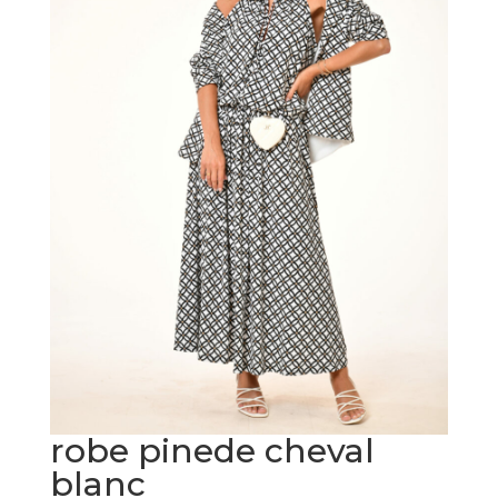
robe pinede cheval
blanc