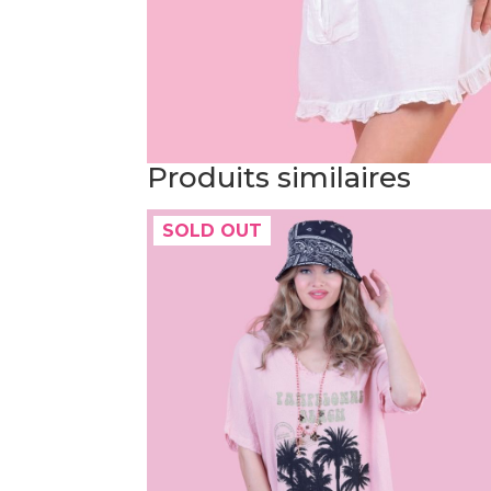
Produits similaires
SOLD OUT