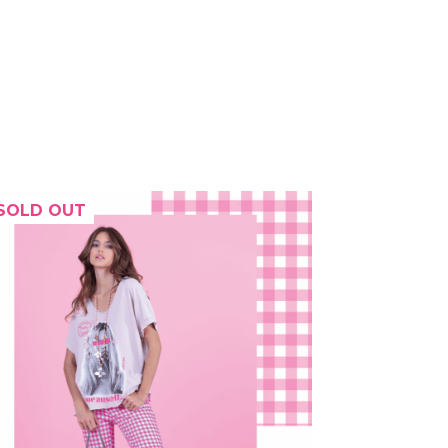
SOLD OUT