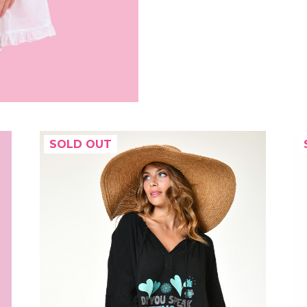
SOLD OUT