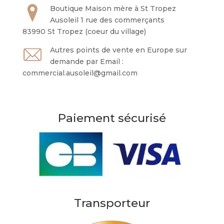
Boutique Maison mère à St Tropez
Ausoleil 1 rue des commerçants
83990 St Tropez (coeur du village)
Autres points de vente en Europe sur
demande par Email :
commercial.ausoleil@gmail.com
Paiement sécurisé
Transporteur