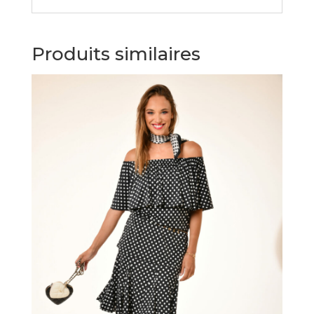
Produits similaires