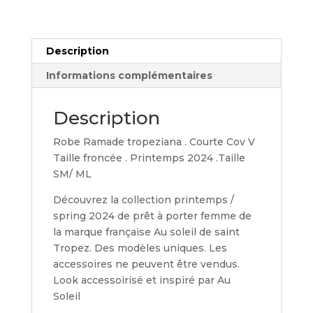
Description
Informations complémentaires
Description
Robe Ramade tropeziana . Courte Cov V
Taille froncée . Printemps 2024 .Taille
SM/ ML
Découvrez la collection printemps /
spring 2024 de prêt à porter femme de
la marque française Au soleil de saint
Tropez. Des modèles uniques. Les
accessoires ne peuvent être vendus.
Look accessoirisé et inspiré par Au
Soleil