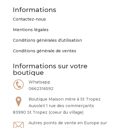
Informations
Contactez-nous
Mentions légales
Conditions générales d’utilisation
Conditions générale de ventes
Informations sur votre
boutique
Whatsapp
0662316592
Boutique Maison mère à St Tropez
Ausoleil 1 rue des commerçants
83990 St Tropez (coeur du village)
Autres points de vente en Europe sur