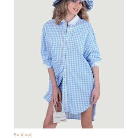
Sold out