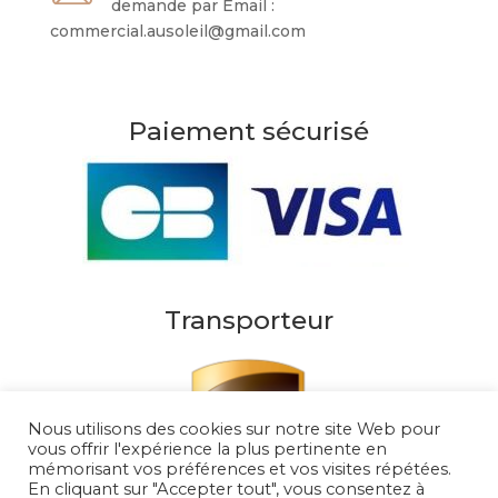
demande par Email :
commercial.ausoleil@gmail.com
Paiement sécurisé
Transporteur
Nous utilisons des cookies sur notre site Web pour
vous offrir l'expérience la plus pertinente en
mémorisant vos préférences et vos visites répétées.
En cliquant sur "Accepter tout", vous consentez à