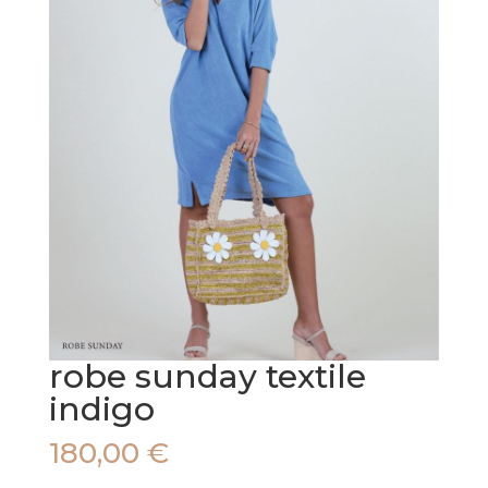
robe sunday textile
indigo
180,00
€