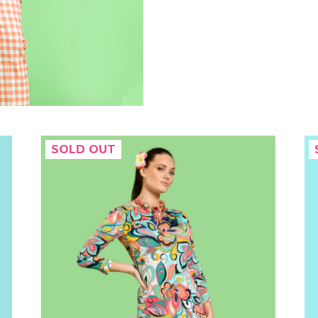
SOLD OUT