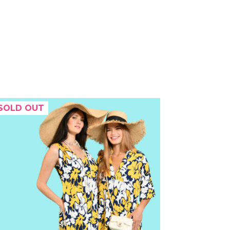
SOLD OUT