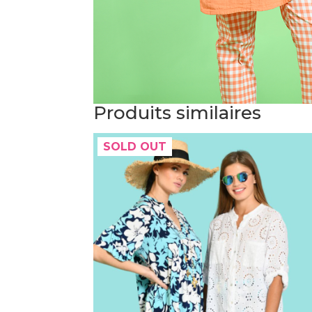
Produits similaires
SOLD OUT