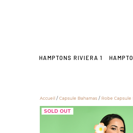
HAMPTONS RIVIERA 1
HAMPTO
Accueil
/
Capsule Bahamas
/
Robe Capsule
SOLD OUT