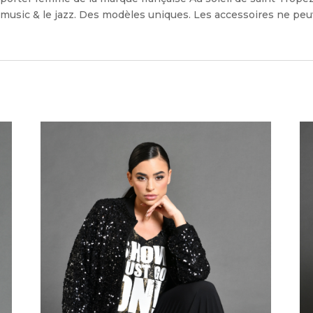
l music & le jazz. Des modèles uniques. Les accessoires ne pe