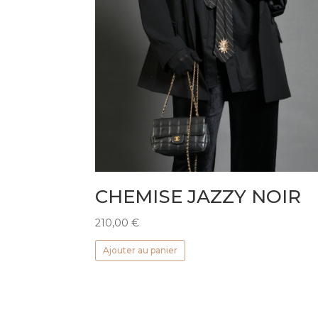
CHEMISE JAZZY NOIR
210,00
€
Ajouter au panier