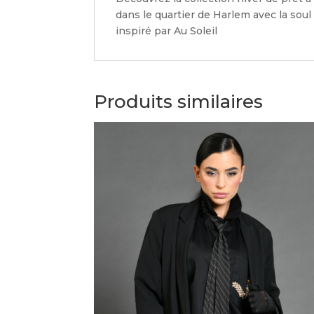
dans le quartier de Harlem avec la sou
inspiré par Au Soleil
Produits similaires