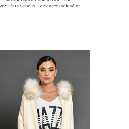
uvent être vendus. Look accessoirisé et