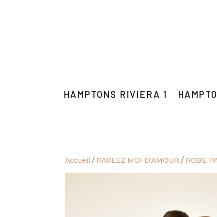
HAMPTONS RIVIERA 1
HAMPTO
Accueil
/
PARLEZ MOI D'AMOUR
/
ROBE P