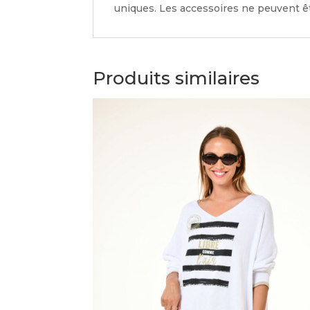
uniques. Les accessoires ne peuvent êt
Produits similaires