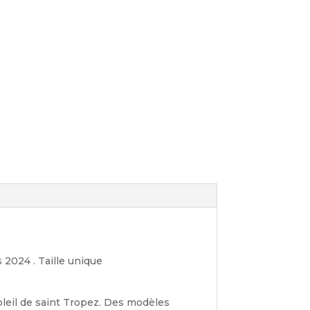
 2024 . Taille unique
oleil de saint Tropez. Des modèles