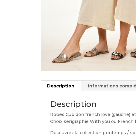
Description
Informations compl
Description
Robes Cupidon french love (gauche) et w
Choix sérigraphie With you ou French 
Découvrez la collection printemps / sp