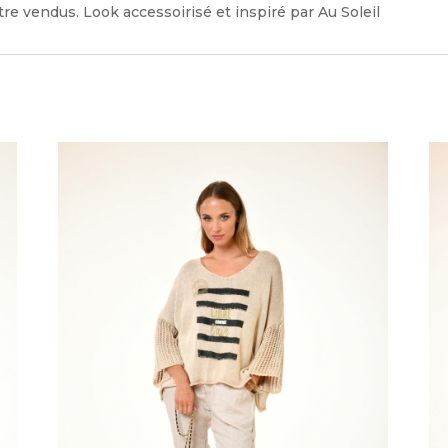
re vendus. Look accessoirisé et inspiré par Au Soleil