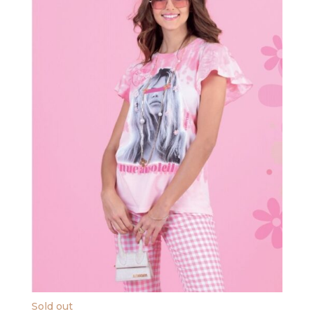
Sold out