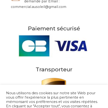
demande par Email :
commercial.ausoleil@gmail.com
Paiement sécurisé
Transporteur
Nous utilisons des cookies sur notre site Web pour
vous offrir l'expérience la plus pertinente en
mémorisant vos préférences et vos visites répétées.
En cliquant sur "Accepter tout", vous consentez à