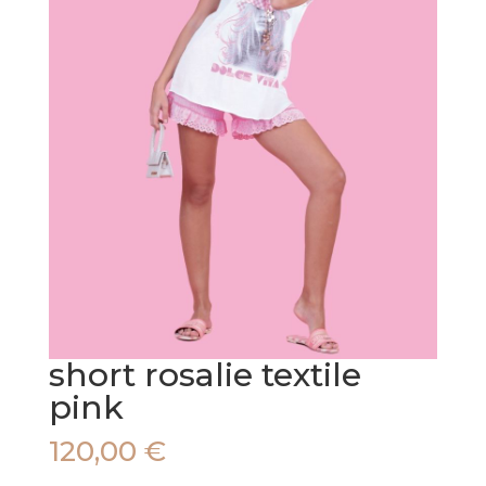
short rosalie textile
pink
120,00
€