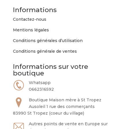
Informations
Contactez-nous
Mentions légales
Conditions générales d’utilisation
Conditions générale de ventes
Informations sur votre
boutique
Whatsapp
0662316592
Boutique Maison mère à St Tropez
Ausoleil 1 rue des commerçants
83990 St Tropez (coeur du village)
Autres points de vente en Europe sur