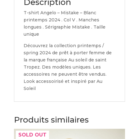
Description
T-shirt Angelo – Mistake – Blanc
printemps 2024 . Col V . Manches
longues . Sérigraphie Mistake . Taille
unique
Découvrez la collection printemps /
spring 2024 de prêt à porter femme de
la marque française Au soleil de saint
Tropez. Des modèles uniques. Les
accessoires ne peuvent être vendus.
Look accessoirisé et inspiré par Au
Soleil
Produits similaires
SOLD OUT