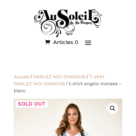
Articles 0
Accueil
/
PARLEZ MOI D'AMOUR
/
T-shirt
PARLEZ MOI DAMOUR
/ t-shirt angelo mistake –
blanc
SOLD OUT