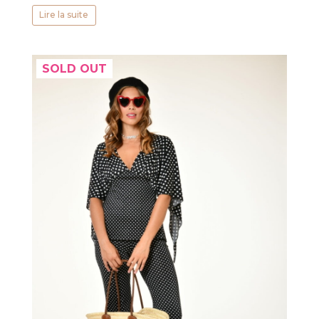
Lire la suite
SOLD OUT