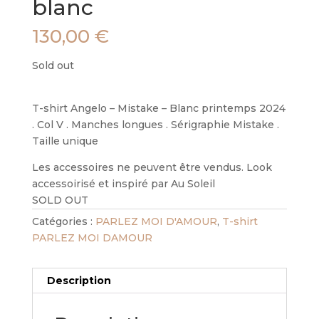
blanc
130,00
€
Sold out
T-shirt Angelo – Mistake – Blanc printemps 2024
. Col V . Manches longues . Sérigraphie Mistake .
Taille unique
Les accessoires ne peuvent être vendus. Look
accessoirisé et inspiré par Au Soleil
SOLD OUT
Catégories :
PARLEZ MOI D'AMOUR
,
T-shirt
PARLEZ MOI DAMOUR
Description