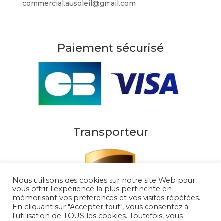
commercial.ausoleil@gmail.com
Paiement sécurisé
Transporteur
Nous utilisons des cookies sur notre site Web pour
vous offrir l'expérience la plus pertinente en
mémorisant vos préférences et vos visites répétées.
En cliquant sur "Accepter tout", vous consentez à
l'utilisation de TOUS les cookies. Toutefois, vous