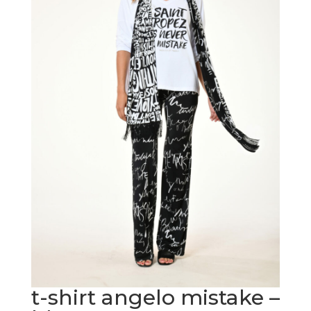
t-shirt angelo mistake –