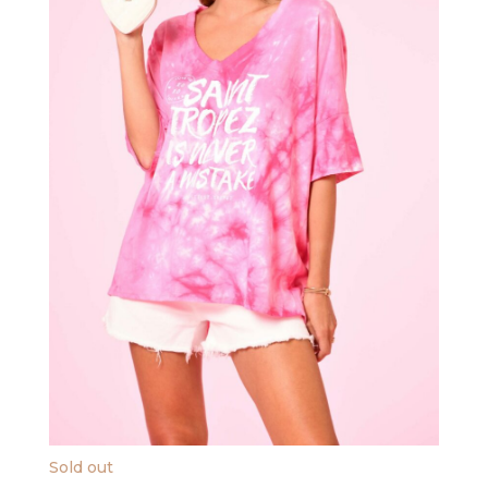
Sold out