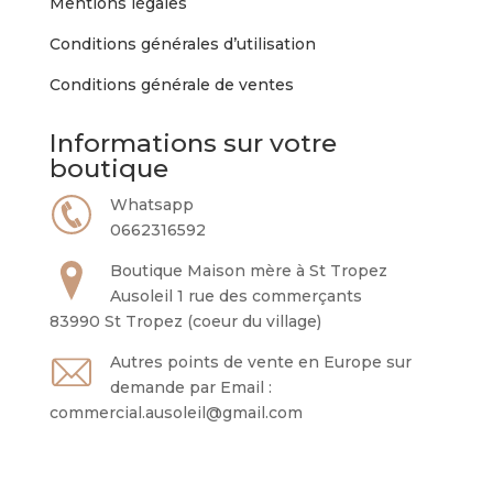
Mentions légales
Conditions générales d’utilisation
Conditions générale de ventes
Informations sur votre
boutique
Whatsapp
0662316592
Boutique Maison mère à St Tropez
Ausoleil 1 rue des commerçants
83990 St Tropez (coeur du village)
Autres points de vente en Europe sur
demande par Email :
commercial.ausoleil@gmail.com