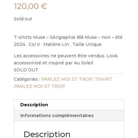
120,00
€
Sold out
T-shirts Muse – Sérigraphie BB Muse – noir – été
2024 . Col V . Matière Lin . Taille Unique
Les accessoires ne peuvent être vendus. Look
accessoirisé et inspiré par Au Soleil
SOLD OUT
Catégories :
PARLEZ MOI ST TROP
,
TSHIRT
PARLEZ MOI ST TROP
Description
Informations complémentaires
Description