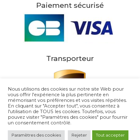
Paiement sécurisé
Transporteur
Nous utilisons des cookies sur notre site Web pour
vous offrir l'expérience la plus pertinente en
mémorisant vos préférences et vos visites répétées.
En cliquant sur "Accepter tout", vous consentez à
l'utilisation de TOUS les cookies. Toutefois, vous
pouvez visiter "Paramètres des cookies" pour fournir
un consentement contrôlé.
Au Soleil de Saint Tropez 2026
– Tous droits
réservés
Paramètres des cookies
Rejeter
Tout accepter