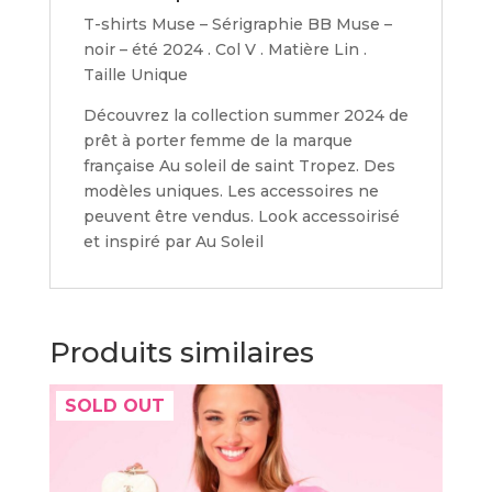
T-shirts Muse – Sérigraphie BB Muse –
noir – été 2024 . Col V . Matière Lin .
Taille Unique
Découvrez la collection summer 2024 de
prêt à porter femme de la marque
française Au soleil de saint Tropez. Des
modèles uniques. Les accessoires ne
peuvent être vendus. Look accessoirisé
et inspiré par Au Soleil
Produits similaires
SOLD OUT