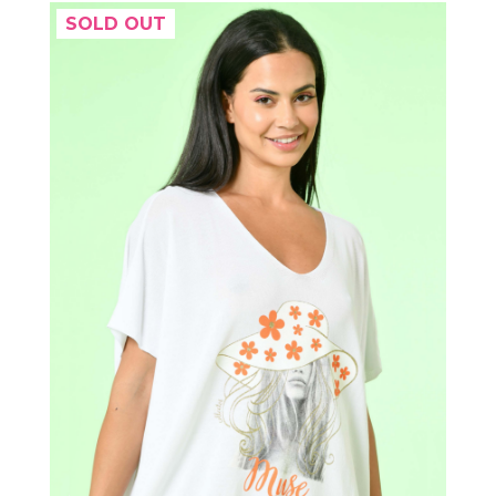
SOLD OUT