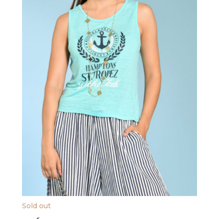
Sold out