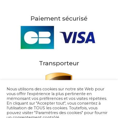
Paiement sécurisé
Transporteur
Nous utilisons des cookies sur notre site Web pour
vous offrir l'expérience la plus pertinente en
mémorisant vos préférences et vos visites répétées.
En cliquant sur "Accepter tout", vous consentez à
l'utilisation de TOUS les cookies. Toutefois, vous
pouvez visiter "Paramètres des cookies" pour fournir
un consentement contrôlé.