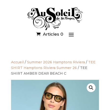
Articles 0
Accueil
/
Summer 2026 Hamptons Riviera
/
TEE
SHIRT Hamptons Riviera Summer 26
/ TEE
SHIRT AMBER DEAR BEACH C