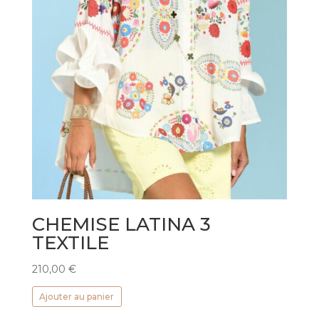
CHEMISE LATINA 3
TEXTILE
210,00
€
Ajouter au panier