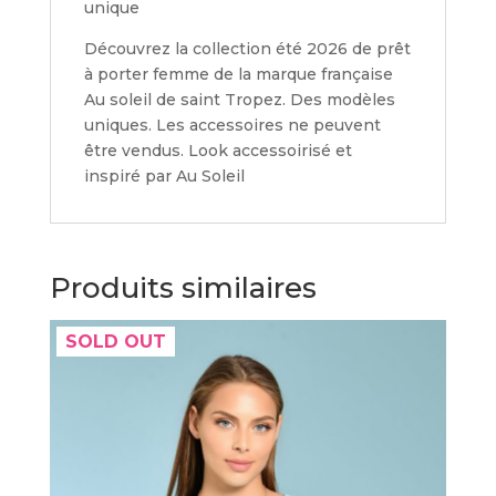
unique
Découvrez la collection été 2026 de prêt
à porter femme de la marque française
Au soleil de saint Tropez. Des modèles
uniques. Les accessoires ne peuvent
être vendus. Look accessoirisé et
inspiré par Au Soleil
Produits similaires
SOLD OUT