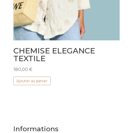
CHEMISE ELEGANCE
TEXTILE
180,00
€
Ajouter au panier
Informations