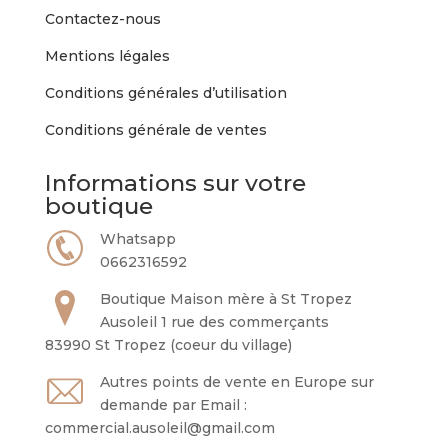
Contactez-nous
Mentions légales
Conditions générales d’utilisation
Conditions générale de ventes
Informations sur votre
boutique
Whatsapp
0662316592
Boutique Maison mère à St Tropez
Ausoleil 1 rue des commerçants
83990 St Tropez (coeur du village)
Autres points de vente en Europe sur
demande par Email :
commercial.ausoleil@gmail.com