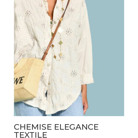
CHEMISE ELEGANCE
TEXTILE