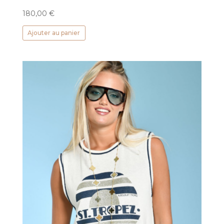
180,00
€
Ajouter au panier