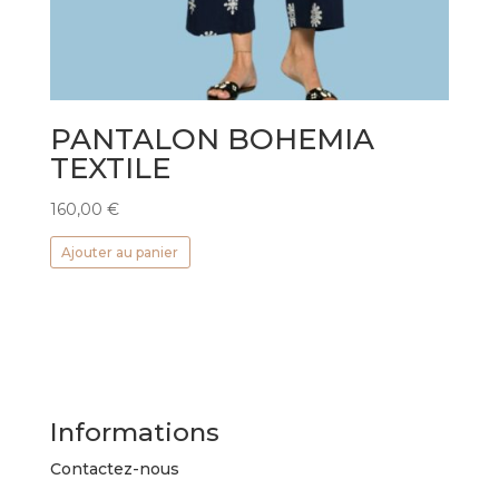
PANTALON BOHEMIA
TEXTILE
160,00
€
Ajouter au panier
Informations
Contactez-nous