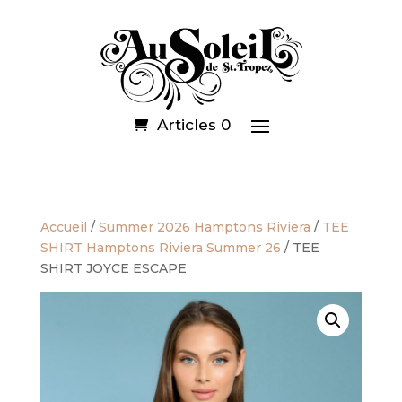
Articles 0
Accueil
/
Summer 2026 Hamptons Riviera
/
TEE
SHIRT Hamptons Riviera Summer 26
/ TEE
SHIRT JOYCE ESCAPE