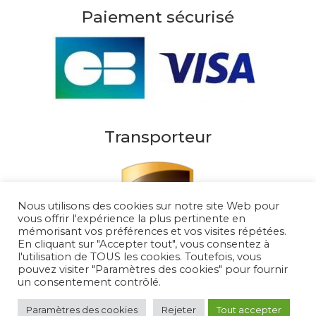
Paiement sécurisé
Transporteur
Nous utilisons des cookies sur notre site Web pour
vous offrir l'expérience la plus pertinente en
mémorisant vos préférences et vos visites répétées.
En cliquant sur "Accepter tout", vous consentez à
l'utilisation de TOUS les cookies. Toutefois, vous
pouvez visiter "Paramètres des cookies" pour fournir
un consentement contrôlé.
Au Soleil de Saint Tropez 2026
– Tous droits
réservés
Paramètres des cookies
Rejeter
Tout accepter