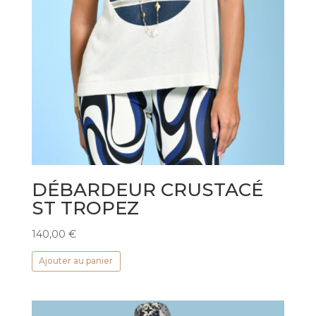
DÉBARDEUR CRUSTACÉ
ST TROPEZ
140,00
€
Ajouter au panier