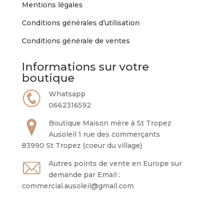
Mentions légales
Conditions générales d’utilisation
Conditions générale de ventes
Informations sur votre
boutique
Whatsapp
0662316592
Boutique Maison mère à St Tropez
Ausoleil 1 rue des commerçants
83990 St Tropez (coeur du village)
Autres points de vente en Europe sur
demande par Email :
commercial.ausoleil@gmail.com