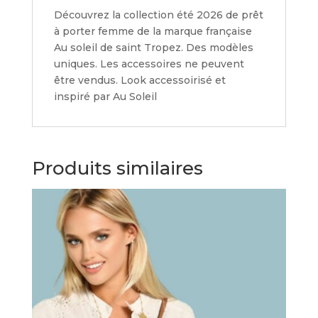
Découvrez la collection été 2026 de prêt
à porter femme de la marque française
Au soleil de saint Tropez. Des modèles
uniques. Les accessoires ne peuvent
être vendus. Look accessoirisé et
inspiré par Au Soleil
Produits similaires