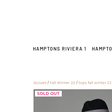
HAMPTONS RIVIERA 1
HAMPTO
Accueil
/
Fall Winter 22
/
tops fall winter 22
SOLD OUT