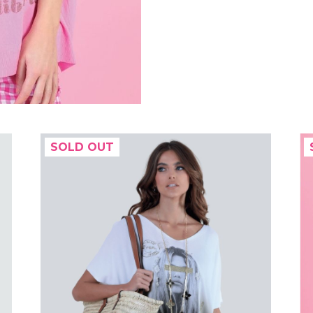
SOLD OUT