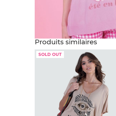
Produits similaires
SOLD OUT