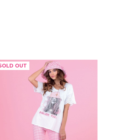
SOLD OUT