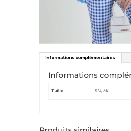
Informations complémentaires
Informations complé
Taille
SM, ML
Produits similaires