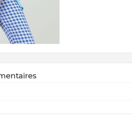
mentaires