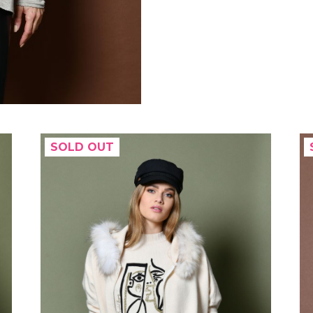
SOLD OUT