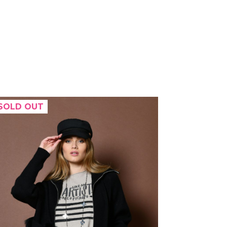
SOLD OUT