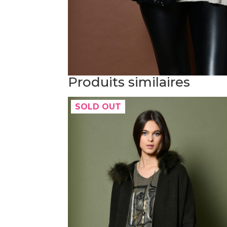
Produits similaires
SOLD OUT