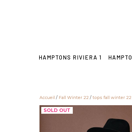
HAMPTONS RIVIERA 1
HAMPTO
Accueil
/
Fall Winter 22
/
tops fall winter 22
SOLD OUT