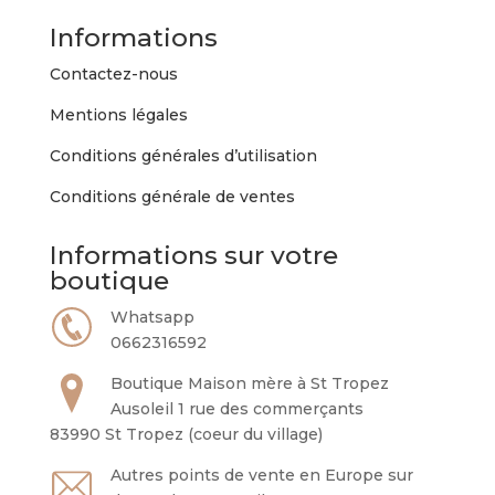
Informations
Contactez-nous
Mentions légales
Conditions générales d’utilisation
Conditions générale de ventes
Informations sur votre
boutique
Whatsapp
0662316592
Boutique Maison mère à St Tropez
Ausoleil 1 rue des commerçants
83990 St Tropez (coeur du village)
Autres points de vente en Europe sur