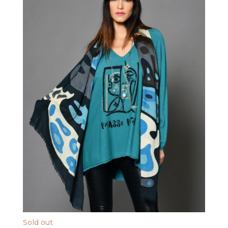
Sold out