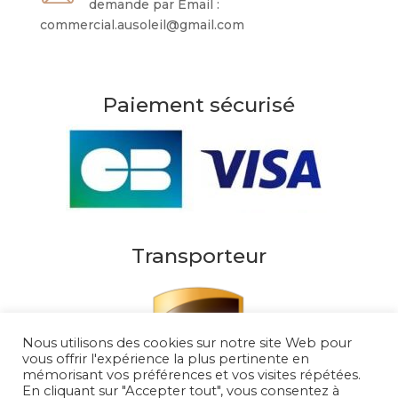
demande par Email :
commercial.ausoleil@gmail.com
Paiement sécurisé
Transporteur
Nous utilisons des cookies sur notre site Web pour
vous offrir l'expérience la plus pertinente en
mémorisant vos préférences et vos visites répétées.
En cliquant sur "Accepter tout", vous consentez à