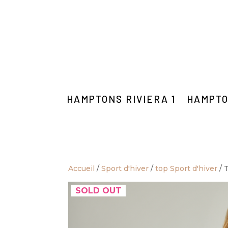
HAMPTONS RIVIERA 1
HAMPTO
Accueil
/
Sport d'hiver
/
top Sport d'hiver
/ 
SOLD OUT