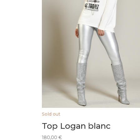
Sold out
Top Logan blanc
180,00
€