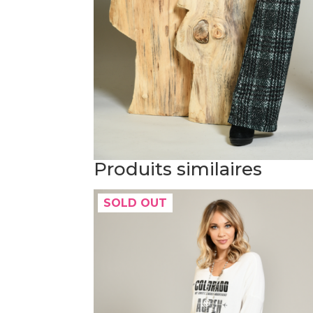
Produits similaires
SOLD OUT