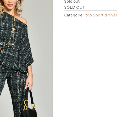
Sold out
SOLD OUT
Catégorie :
top Sport d'hive