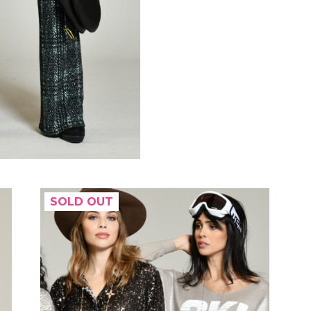
SOLD OUT