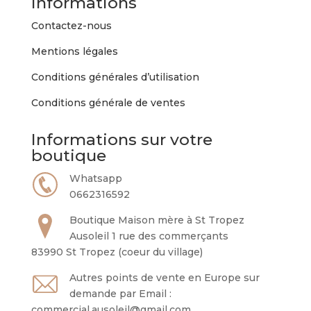
Informations
Contactez-nous
Mentions légales
Conditions générales d’utilisation
Conditions générale de ventes
Informations sur votre
boutique
Whatsapp
0662316592
Boutique Maison mère à St Tropez
Ausoleil 1 rue des commerçants
83990 St Tropez (coeur du village)
Autres points de vente en Europe sur
demande par Email :
commercial.ausoleil@gmail.com