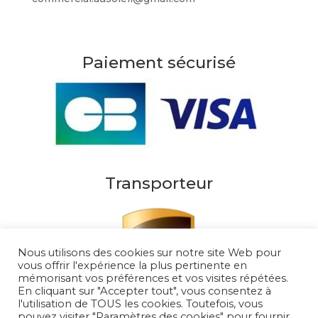
Paiement sécurisé
Transporteur
Nous utilisons des cookies sur notre site Web pour
vous offrir l'expérience la plus pertinente en
mémorisant vos préférences et vos visites répétées.
En cliquant sur "Accepter tout", vous consentez à
l'utilisation de TOUS les cookies. Toutefois, vous
pouvez visiter "Paramètres des cookies" pour fournir