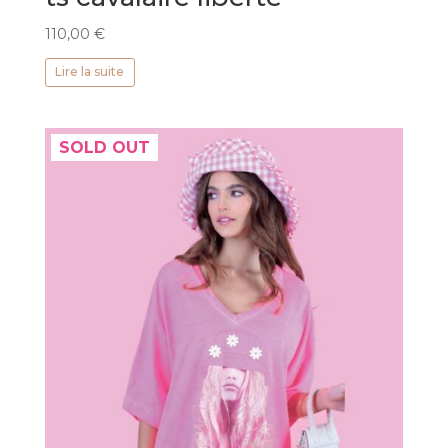
110,00
€
Lire la suite
SOLD OUT