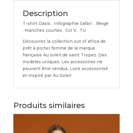
Description
T-shirt Oasis . Infographie Safari . Beige
. Manches courtes . Col V . TU
Découvrez la collection out of africa de
prêt à porter femme de la marque
française Au soleil de saint Tropez. Des
modèles uniques. Les accessoires ne
peuvent être vendus. Look accessoirisé
et inspiré par Au Soleil
Produits similaires