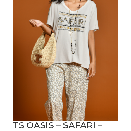
TS OASIS – SAFARI –