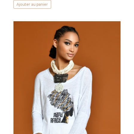
Ajouter au panier