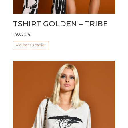
TSHIRT GOLDEN – TRIBE
140,00
€
Ajouter au panier