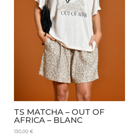
TS MATCHA – OUT OF
AFRICA – BLANC
130,00
€