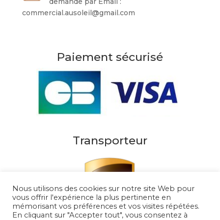
demande par Email :
commercial.ausoleil@gmail.com
Paiement sécurisé
Transporteur
Nous utilisons des cookies sur notre site Web pour
vous offrir l'expérience la plus pertinente en
mémorisant vos préférences et vos visites répétées.
En cliquant sur "Accepter tout", vous consentez à