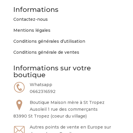
Informations
Contactez-nous
Mentions légales
Conditions générales d’utilisation
Conditions générale de ventes
Informations sur votre
boutique
Whatsapp
0662316592
Boutique Maison mère à St Tropez
Ausoleil 1 rue des commerçants
83990 St Tropez (coeur du village)
Autres points de vente en Europe sur