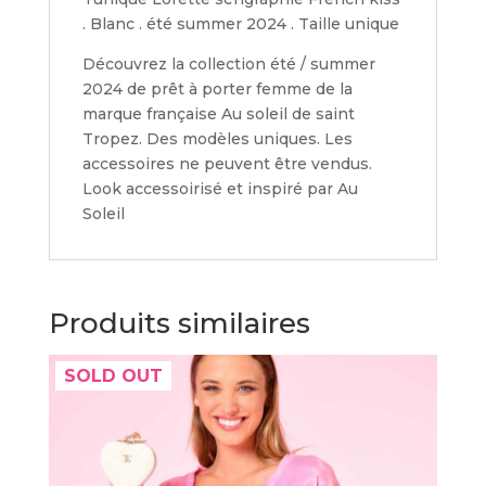
. Blanc . été summer 2024 . Taille unique
Découvrez la collection été / summer
2024 de prêt à porter femme de la
marque française Au soleil de saint
Tropez. Des modèles uniques. Les
accessoires ne peuvent être vendus.
Look accessoirisé et inspiré par Au
Soleil
Produits similaires
SOLD OUT