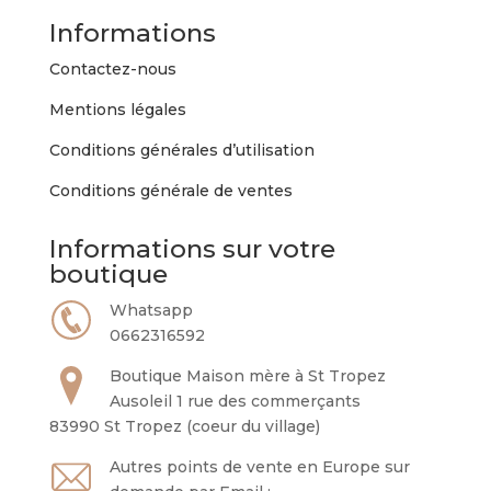
Informations
Contactez-nous
Mentions légales
Conditions générales d’utilisation
Conditions générale de ventes
Informations sur votre
boutique
Whatsapp
0662316592
Boutique Maison mère à St Tropez
Ausoleil 1 rue des commerçants
83990 St Tropez (coeur du village)
Autres points de vente en Europe sur