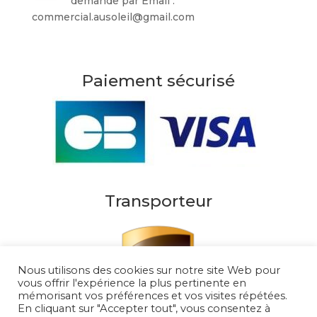
demande par Email :
commercial.ausoleil@gmail.com
Paiement sécurisé
Transporteur
Nous utilisons des cookies sur notre site Web pour
vous offrir l'expérience la plus pertinente en
mémorisant vos préférences et vos visites répétées.
En cliquant sur "Accepter tout", vous consentez à