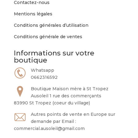
Contactez-nous
Mentions légales
Conditions générales d’utilisation
Conditions générale de ventes
Informations sur votre
boutique
Whatsapp
0662316592
Boutique Maison mère à St Tropez
Ausoleil 1 rue des commerçants
83990 St Tropez (coeur du village)
Autres points de vente en Europe sur
demande par Email :
commercial.ausoleil@gmail.com