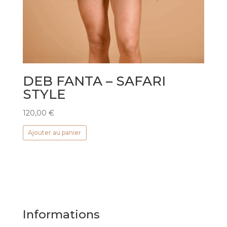
DEB FANTA – SAFARI
STYLE
120,00
€
Ajouter au panier
Informations