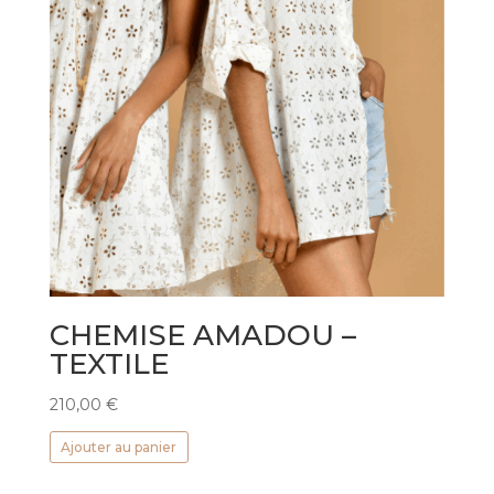
CHEMISE AMADOU –
TEXTILE
210,00
€
Ajouter au panier