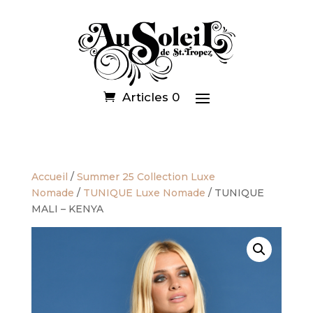
Articles 0
Accueil
/
Summer 25 Collection Luxe
Nomade
/
TUNIQUE Luxe Nomade
/ TUNIQUE
MALI – KENYA