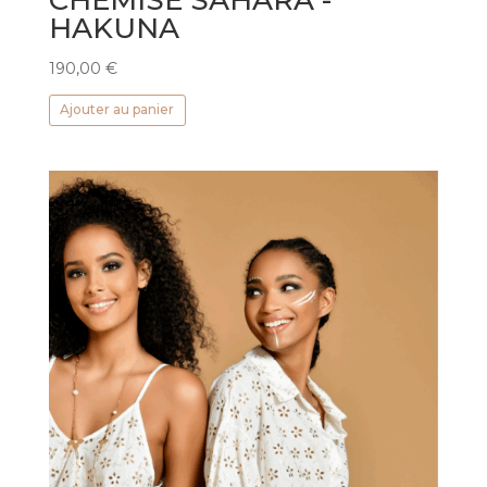
HAKUNA
190,00
€
Ajouter au panier