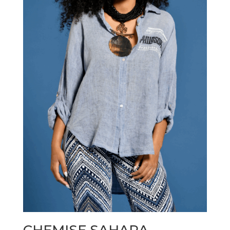
CHEMISE SAHARA -