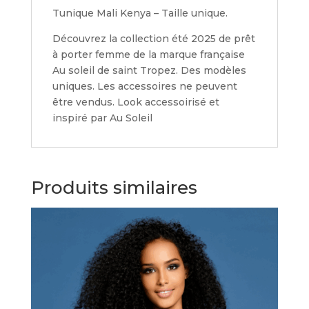
Tunique Mali Kenya – Taille unique.
Découvrez la collection été 2025 de prêt
à porter femme de la marque française
Au soleil de saint Tropez. Des modèles
uniques. Les accessoires ne peuvent
être vendus. Look accessoirisé et
inspiré par Au Soleil
Produits similaires