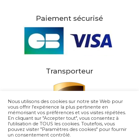
Paiement sécurisé
Transporteur
Nous utilisons des cookies sur notre site Web pour
vous offrir l'expérience la plus pertinente en
mémorisant vos préférences et vos visites répétées.
En cliquant sur "Accepter tout", vous consentez à
l'utilisation de TOUS les cookies. Toutefois, vous
pouvez visiter "Paramètres des cookies" pour fournir
un consentement contrôlé.