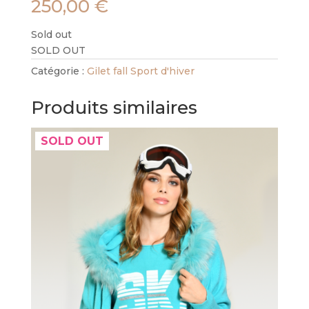
250,00
€
Sold out
SOLD OUT
Catégorie :
Gilet fall Sport d'hiver
Produits similaires
SOLD OUT