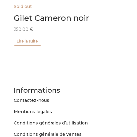
Sold out
Gilet Cameron noir
250,00
€
Lire la suite
Informations
Contactez-nous
Mentions légales
Conditions générales d’utilisation
Conditions générale de ventes