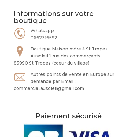
Informations sur votre
boutique
Whatsapp
0662316592
Boutique Maison mère à St Tropez
Ausoleil 1 rue des commerçants
83990 St Tropez (coeur du village)
Autres points de vente en Europe sur
demande par Email :
commercial.ausoleil@gmail.com
Paiement sécurisé