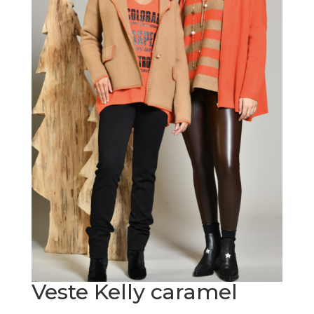
Veste Kelly caramel