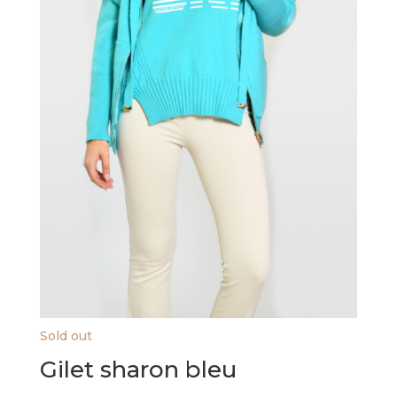
Sold out
Gilet sharon bleu