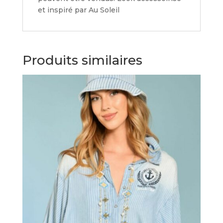
et inspiré par Au Soleil
Produits similaires