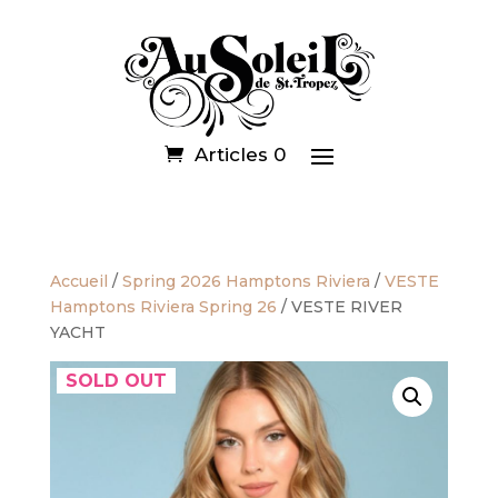
Articles 0
Accueil
/
Spring 2026 Hamptons Riviera
/
VESTE
Hamptons Riviera Spring 26
/ VESTE RIVER
YACHT
SOLD OUT