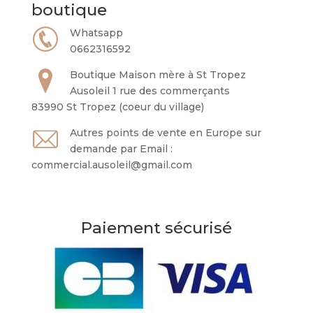
boutique
Whatsapp
0662316592
Boutique Maison mère à St Tropez
Ausoleil 1 rue des commerçants
83990 St Tropez (coeur du village)
Autres points de vente en Europe sur
demande par Email :
commercial.ausoleil@gmail.com
Paiement sécurisé