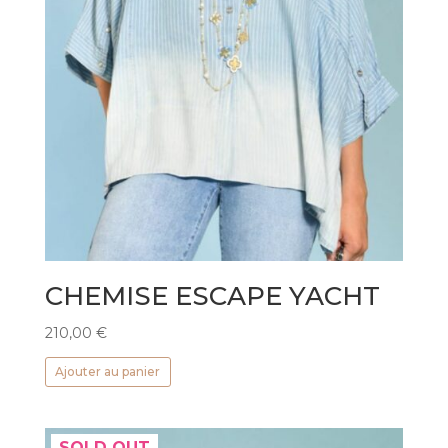
CHEMISE ESCAPE YACHT
210,00
€
Ajouter au panier
SOLD OUT