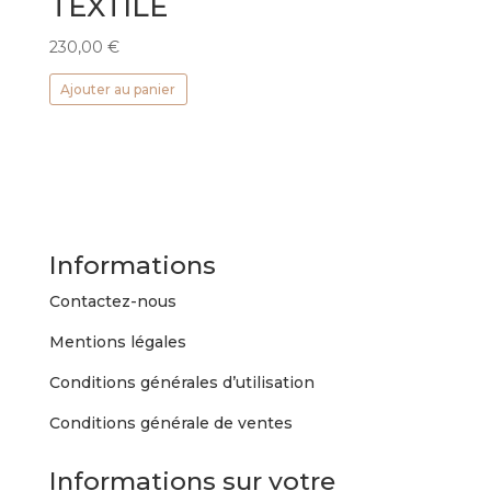
TEXTILE
230,00
€
Ajouter au panier
Informations
Contactez-nous
Mentions légales
Conditions générales d’utilisation
Conditions générale de ventes
Informations sur votre