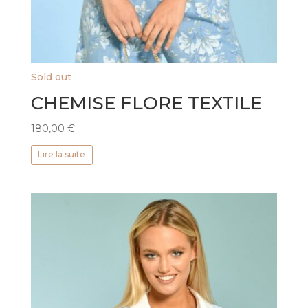
Sold out
CHEMISE FLORE TEXTILE
180,00
€
Lire la suite