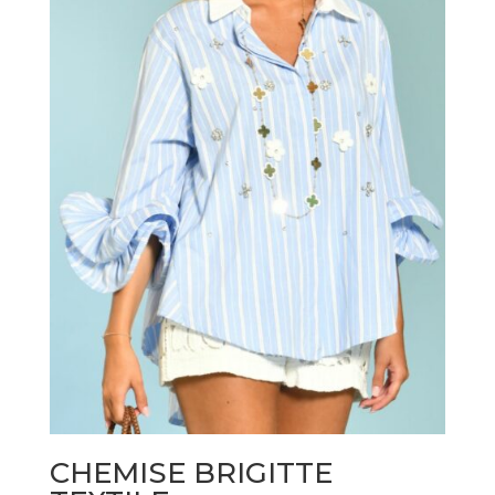
CHEMISE BRIGITTE