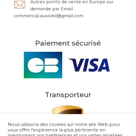
Autres points de vente en Europe sur
demande par Email :
commercial.ausoleil@gmail.com
Paiement sécurisé
Transporteur
Nous utilisons des cookies sur notre site Web pour
vous offrir l'expérience la plus pertinente en
mémorisant vos préférences et vos visites répétées.