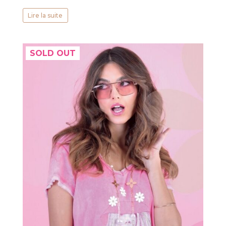
Lire la suite
SOLD OUT