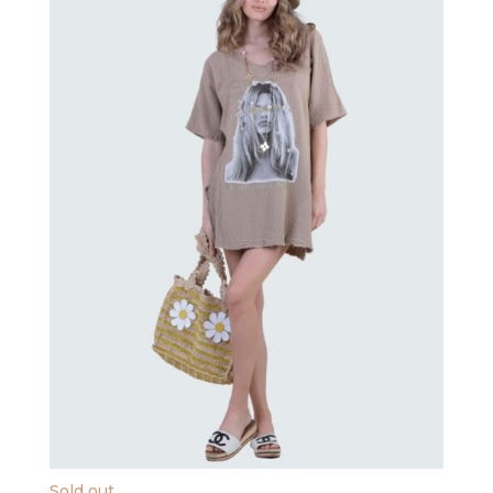
Sold out