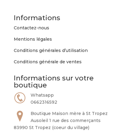
Informations
Contactez-nous
Mentions légales
Conditions générales d’utilisation
Conditions générale de ventes
Informations sur votre
boutique
Whatsapp
0662316592
Boutique Maison mère à St Tropez
Ausoleil 1 rue des commerçants
83990 St Tropez (coeur du village)