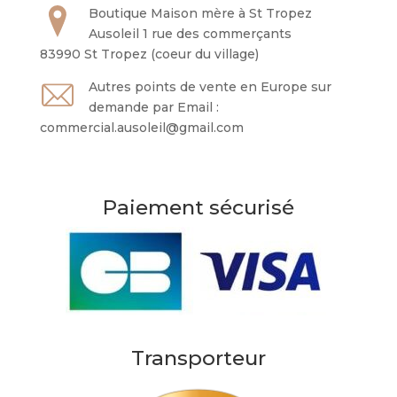
Boutique Maison mère à St Tropez
Ausoleil 1 rue des commerçants
83990 St Tropez (coeur du village)
Autres points de vente en Europe sur
demande par Email :
commercial.ausoleil@gmail.com
Paiement sécurisé
Transporteur