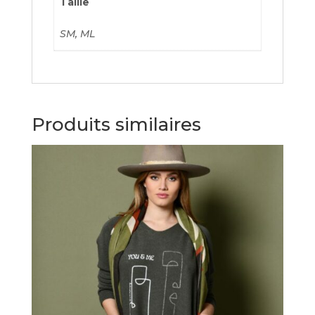
Taille
SM, ML
Produits similaires