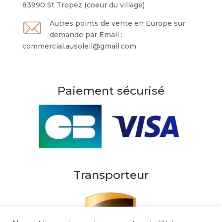
83990 St Tropez (coeur du village)
Autres points de vente en Europe sur
demande par Email :
commercial.ausoleil@gmail.com
Paiement sécurisé
Transporteur