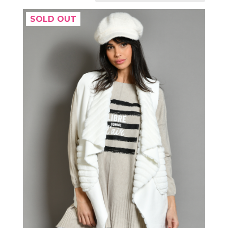
SOLD OUT