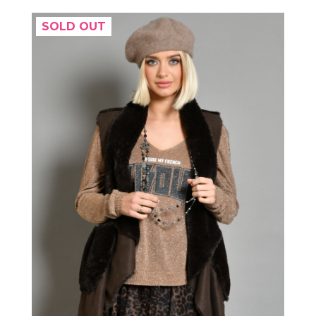
SOLD OUT