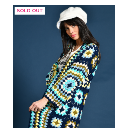
SOLD OUT