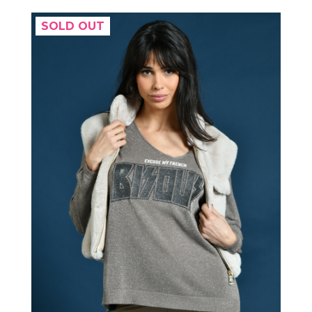
SOLD OUT