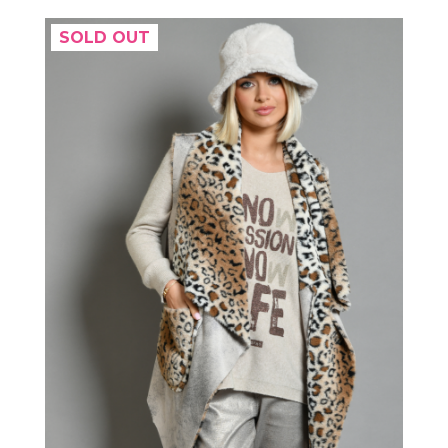
SOLD OUT