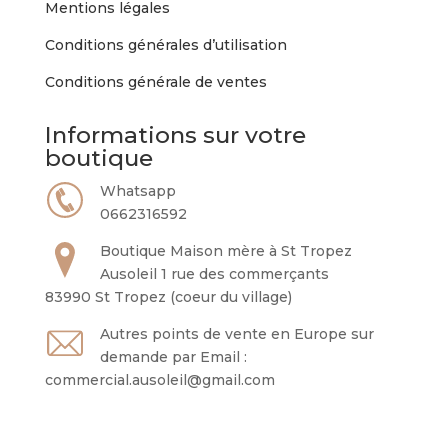
Mentions légales
Conditions générales d’utilisation
Conditions générale de ventes
Informations sur votre
boutique
Whatsapp
0662316592
Boutique Maison mère à St Tropez
Ausoleil 1 rue des commerçants
83990 St Tropez (coeur du village)
Autres points de vente en Europe sur
demande par Email :
commercial.ausoleil@gmail.com