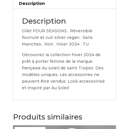
Description
Description
Gilet FOUR SEASONS . Réversible
fourrure et cuir silver vegan . Sans
Manches . Noir . Hiver 2024 . TU
Découvrez la collection hiver 2024 de
prêt à porter femme de la marque
française Au soleil de saint Tropez. Des
modèles uniques. Les accessoires ne
peuvent être vendus. Look accessoirisé
et inspiré par Au Soleil
Produits similaires