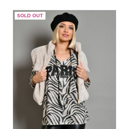
SOLD OUT