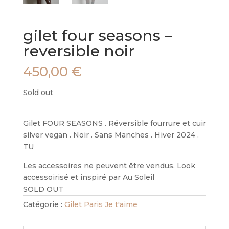
gilet four seasons –
reversible noir
450,00
€
Sold out
Gilet FOUR SEASONS . Réversible fourrure et cuir
silver vegan . Noir . Sans Manches . Hiver 2024 .
TU
Les accessoires ne peuvent être vendus. Look
accessoirisé et inspiré par Au Soleil
SOLD OUT
Catégorie :
Gilet Paris Je t'aime