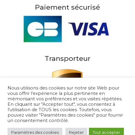
Paiement sécurisé
Transporteur
Nous utilisons des cookies sur notre site Web pour
vous offrir l'expérience la plus pertinente en
mémorisant vos préférences et vos visites répétées.
En cliquant sur "Accepter tout", vous consentez à
l'utilisation de TOUS les cookies. Toutefois, vous
pouvez visiter "Paramètres des cookies" pour fournir
un consentement contrôlé.
Au Soleil de Saint Tropez 2026
– Tous droits
réservés
Paramètres des cookies
Rejeter
Tout accepter