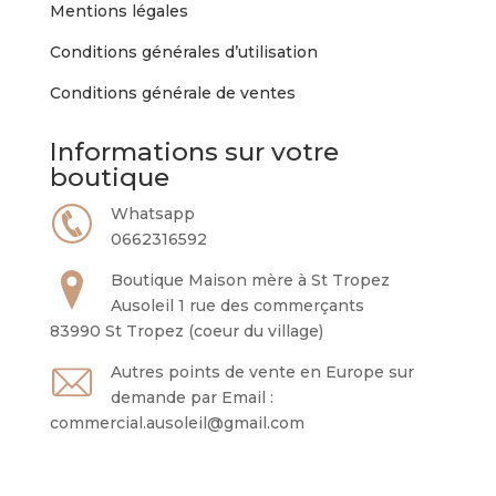
Mentions légales
Conditions générales d’utilisation
Conditions générale de ventes
Informations sur votre
boutique
Whatsapp
0662316592
Boutique Maison mère à St Tropez
Ausoleil 1 rue des commerçants
83990 St Tropez (coeur du village)
Autres points de vente en Europe sur
demande par Email :
commercial.ausoleil@gmail.com