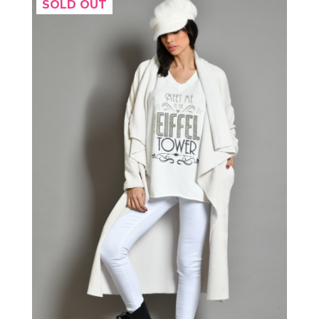
SOLD OUT