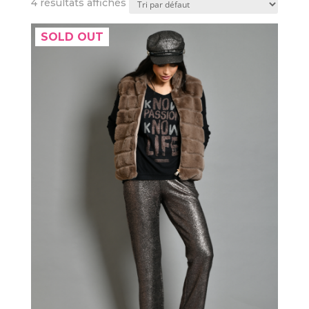
4 résultats affichés
SOLD OUT