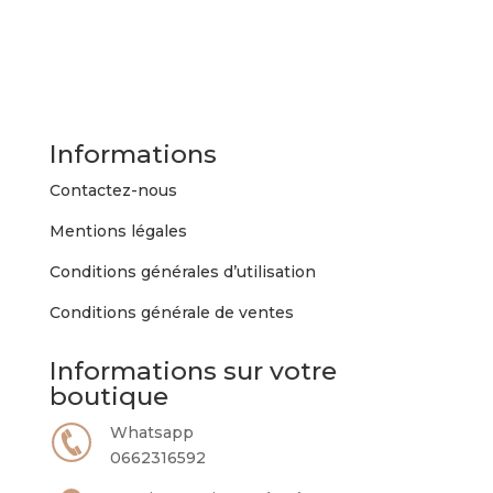
Informations
Contactez-nous
Mentions légales
Conditions générales d’utilisation
Conditions générale de ventes
Informations sur votre
boutique
Whatsapp
0662316592