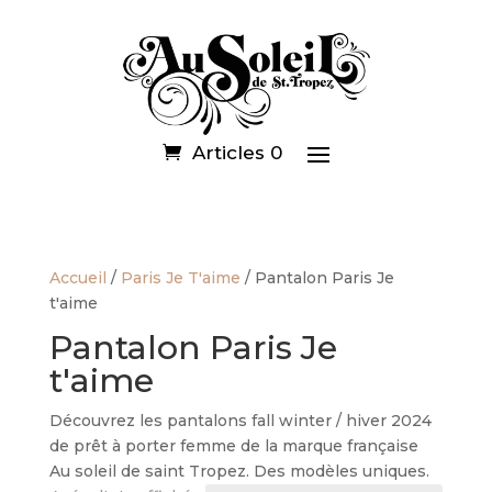
Articles 0
Accueil
/
Paris Je T'aime
/ Pantalon Paris Je
t'aime
Pantalon Paris Je
t'aime
Découvrez les pantalons fall winter / hiver 2024
de prêt à porter femme de la marque française
Au soleil de saint Tropez. Des modèles uniques.