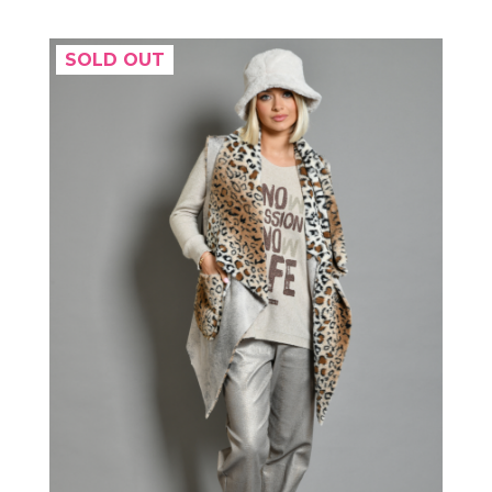
SOLD OUT