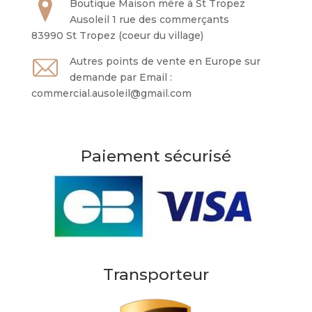
Boutique Maison mère à St Tropez
Ausoleil 1 rue des commerçants
83990 St Tropez (coeur du village)
Autres points de vente en Europe sur
demande par Email :
commercial.ausoleil@gmail.com
Paiement sécurisé
Transporteur