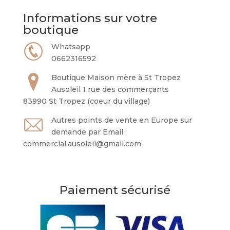
Informations sur votre
boutique
Whatsapp
0662316592
Boutique Maison mère à St Tropez
Ausoleil 1 rue des commerçants
83990 St Tropez (coeur du village)
Autres points de vente en Europe sur
demande par Email :
commercial.ausoleil@gmail.com
Paiement sécurisé