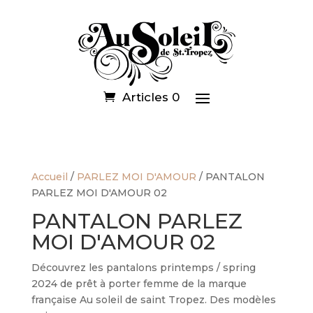
Articles 0
Accueil
/
PARLEZ MOI D'AMOUR
/ PANTALON
PARLEZ MOI D'AMOUR 02
PANTALON PARLEZ
MOI D'AMOUR 02
Découvrez les pantalons printemps / spring
2024 de prêt à porter femme de la marque
française Au soleil de saint Tropez. Des modèles