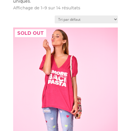
uniques.
Affichage de 1–9 sur 14 résultats
SOLD OUT