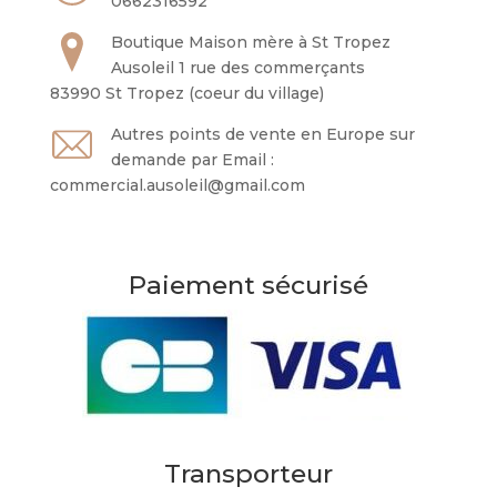
0662316592
Boutique Maison mère à St Tropez
Ausoleil 1 rue des commerçants
83990 St Tropez (coeur du village)
Autres points de vente en Europe sur
demande par Email :
commercial.ausoleil@gmail.com
Paiement sécurisé
Transporteur