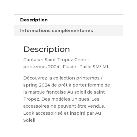
Description
Informations complémentaires
Description
Pantalon Saint Tropez Cheri –
printemps 2024 . Fluide . Taille SM/ ML
Découvrez la collection printemps /
spring 2024 de prêt à porter femme de
la marque française Au soleil de saint
Tropez. Des modèles uniques. Les
accessoires ne peuvent être vendus.
Look accessoirisé et inspiré par Au
Soleil