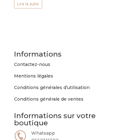
Lire la suite
Informations
Contactez-nous
Mentions légales
Conditions générales d’utilisation
Conditions générale de ventes
Informations sur votre
boutique
Whatsapp