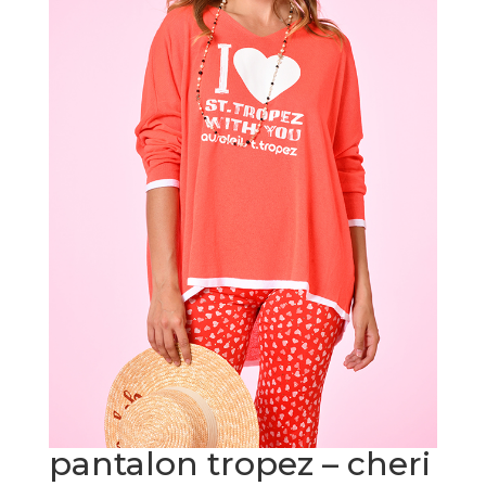
pantalon tropez – cheri