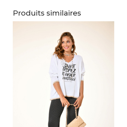
Produits similaires