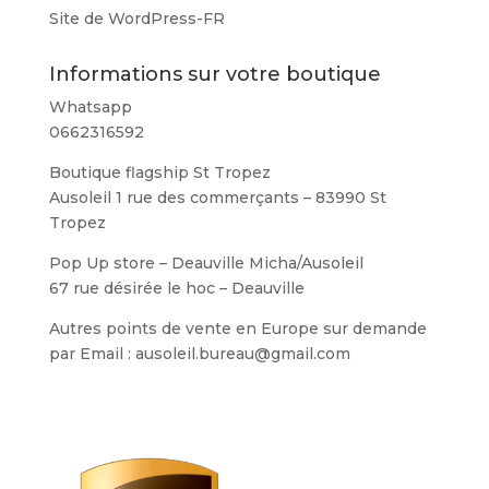
Site de WordPress-FR
Informations sur votre boutique
Whatsapp
0662316592
Boutique flagship St Tropez
Ausoleil 1 rue des commerçants – 83990 St
Tropez
Pop Up store – Deauville Micha/Ausoleil
67 rue désirée le hoc – Deauville
Autres points de vente en Europe sur demande
par Email : ausoleil.bureau@gmail.com