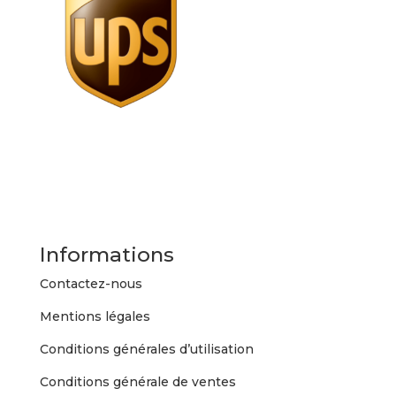
Informations
Contactez-nous
Mentions légales
Conditions générales d’utilisation
Conditions générale de ventes