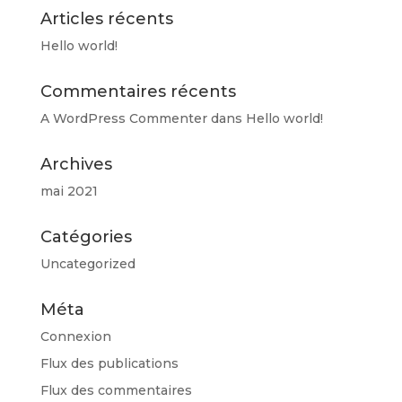
Articles récents
Hello world!
Commentaires récents
A WordPress Commenter
dans
Hello world!
Archives
mai 2021
Catégories
Uncategorized
Méta
Connexion
Flux des publications
Flux des commentaires