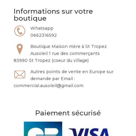
Informations sur votre
boutique
Whatsapp
0662316592
Boutique Maison mère à St Tropez
Ausoleil 1 rue des commerçants
83990 St Tropez (coeur du village)
Autres points de vente en Europe sur
demande par Email :
commercial.ausoleil@gmail.com
Paiement sécurisé