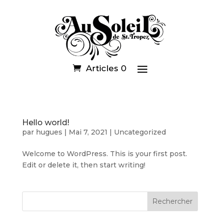
Articles 0
Hello world!
par
hugues
|
Mai 7, 2021
|
Uncategorized
Welcome to WordPress. This is your first post.
Edit or delete it, then start writing!