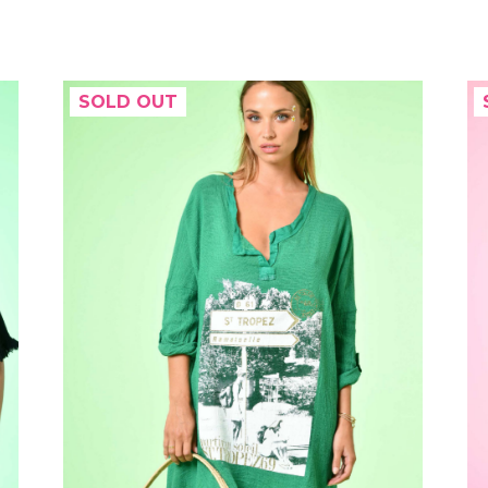
SOLD OUT