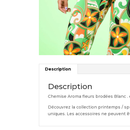
Description
Description
Chemise Aroma fleurs brodées Blanc . 
Découvrez la collection printemps / sp
uniques. Les accessoires ne peuvent êt