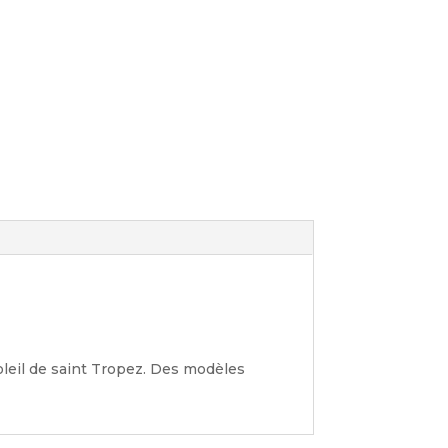
oleil de saint Tropez. Des modèles