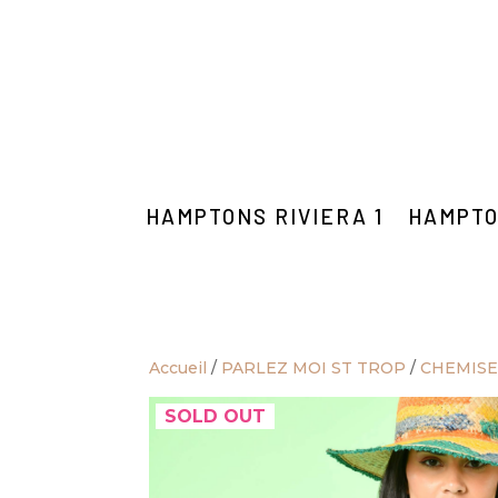
HAMPTONS RIVIERA 1
HAMPTO
Accueil
/
PARLEZ MOI ST TROP
/
CHEMISE
SOLD OUT