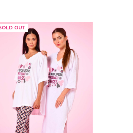
SOLD OUT