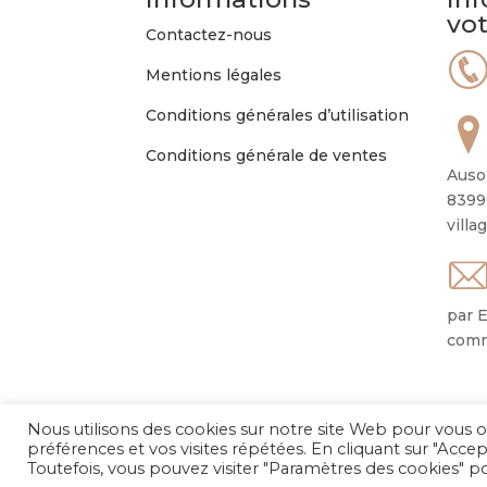
vo
Contactez-nous
Mentions légales
Conditions générales d’utilisation
Conditions générale de ventes
Auso
8399
villa
par E
comm
Nous utilisons des cookies sur notre site Web pour vous o
préférences et vos visites répétées. En cliquant sur "Accep
Toutefois, vous pouvez visiter "Paramètres des cookies" 