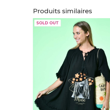
Produits similaires
SOLD OUT