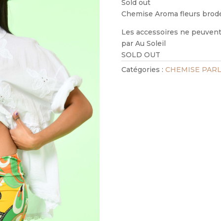
Sold out
Chemise Aroma fleurs brodé
Les accessoires ne peuvent 
par Au Soleil
SOLD OUT
Catégories :
CHEMISE PARL