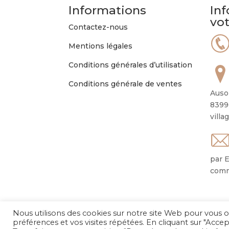
Informations
Inf
vo
Contactez-nous
Mentions légales
Conditions générales d’utilisation
Conditions générale de ventes
Auso
8399
villa
par E
comm
Nous utilisons des cookies sur notre site Web pour vous o
préférences et vos visites répétées. En cliquant sur "Accep