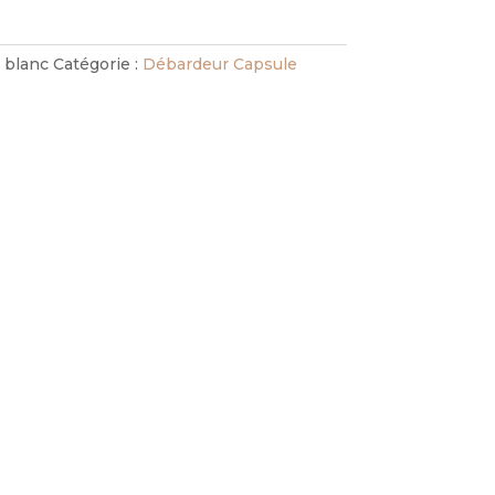
 blanc
Catégorie :
Débardeur Capsule