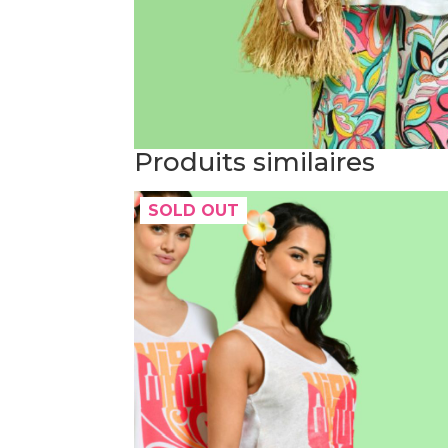
Produits similaires
SOLD OUT