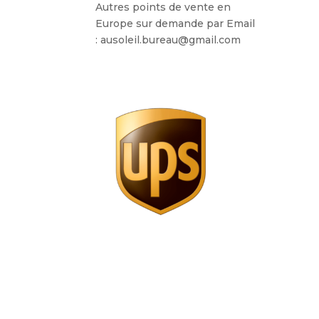
Autres points de vente en
Europe sur demande par Email
: ausoleil.bureau@gmail.com