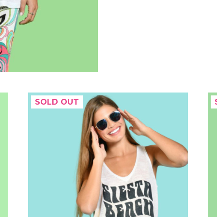
SOLD OUT