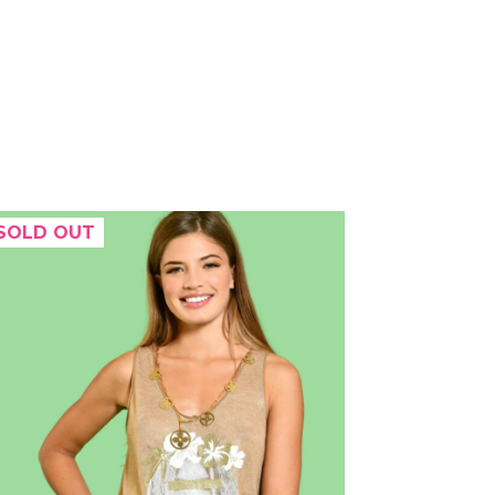
SOLD OUT