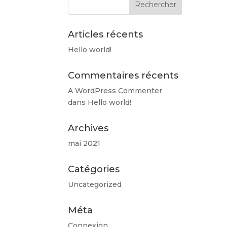
Articles récents
Hello world!
Commentaires récents
A WordPress Commenter
dans
Hello world!
Archives
mai 2021
Catégories
Uncategorized
Méta
Connexion