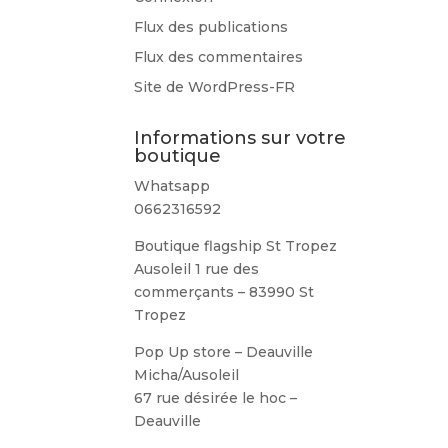
Flux des publications
Flux des commentaires
Site de WordPress-FR
Informations sur votre
boutique
Whatsapp
0662316592
Boutique flagship St Tropez
Ausoleil 1 rue des
commerçants – 83990 St
Tropez
Pop Up store – Deauville
Micha/Ausoleil
67 rue désirée le hoc –
Deauville