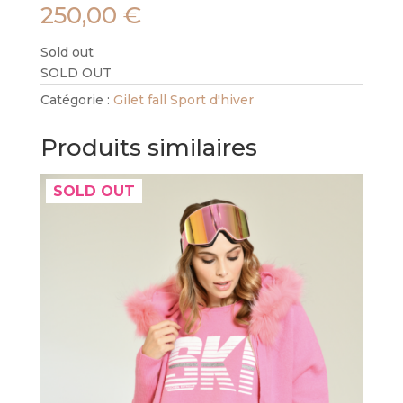
250,00
€
Sold out
SOLD OUT
Catégorie :
Gilet fall Sport d'hiver
Produits similaires
SOLD OUT