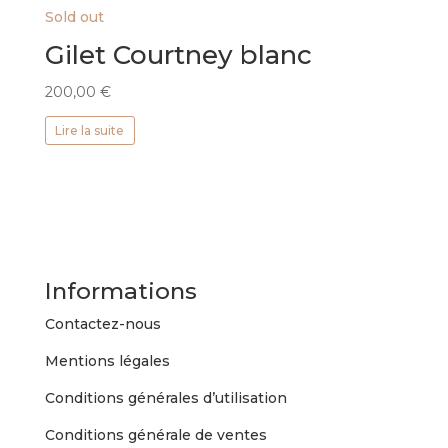
Sold out
Gilet Courtney blanc
200,00
€
Lire la suite
Informations
Contactez-nous
Mentions légales
Conditions générales d’utilisation
Conditions générale de ventes