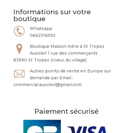
Informations sur votre
boutique
Whatsapp
0662316592
Boutique Maison mère à St Tropez
Ausoleil 1 rue des commerçants
83990 St Tropez (coeur du village)
Autres points de vente en Europe sur
demande par Email :
commercial.ausoleil@gmail.com
Paiement sécurisé