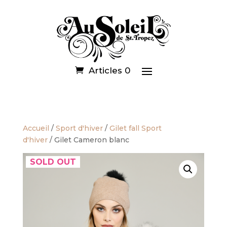
Articles 0
Accueil
/
Sport d'hiver
/
Gilet fall Sport
d'hiver
/ Gilet Cameron blanc
SOLD OUT