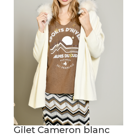
Gilet Cameron blanc