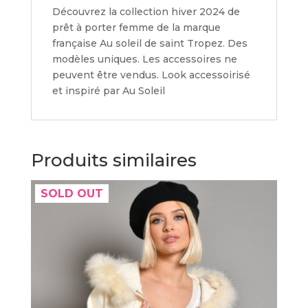
Découvrez la collection hiver 2024 de
prêt à porter femme de la marque
française Au soleil de saint Tropez. Des
modèles uniques. Les accessoires ne
peuvent être vendus. Look accessoirisé
et inspiré par Au Soleil
Produits similaires
SOLD OUT