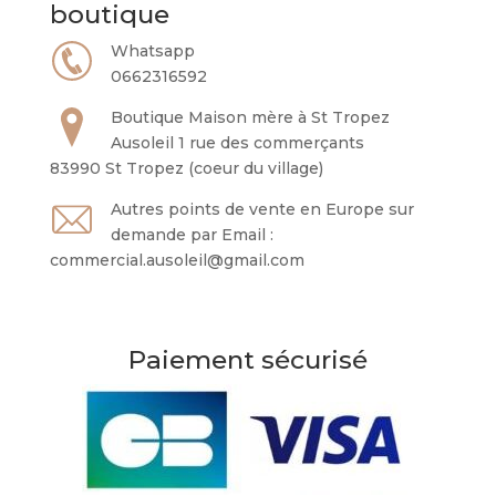
boutique
Whatsapp
0662316592
Boutique Maison mère à St Tropez
Ausoleil 1 rue des commerçants
83990 St Tropez (coeur du village)
Autres points de vente en Europe sur
demande par Email :
commercial.ausoleil@gmail.com
Paiement sécurisé