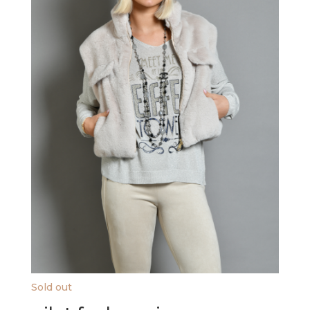
Sold out