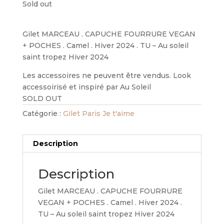
Sold out
Gilet MARCEAU . CAPUCHE FOURRURE VEGAN
+ POCHES . Camel . Hiver 2024 . TU – Au soleil
saint tropez Hiver 2024
Les accessoires ne peuvent être vendus. Look
accessoirisé et inspiré par Au Soleil
SOLD OUT
Catégorie :
Gilet Paris Je t'aime
Description
Description
Gilet MARCEAU . CAPUCHE FOURRURE
VEGAN + POCHES . Camel . Hiver 2024 .
TU – Au soleil saint tropez Hiver 2024