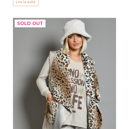
Lire la suite
SOLD OUT