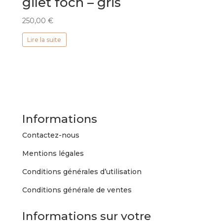
gilet foch – gris
250,00
€
Lire la suite
Informations
Contactez-nous
Mentions légales
Conditions générales d’utilisation
Conditions générale de ventes
Informations sur votre