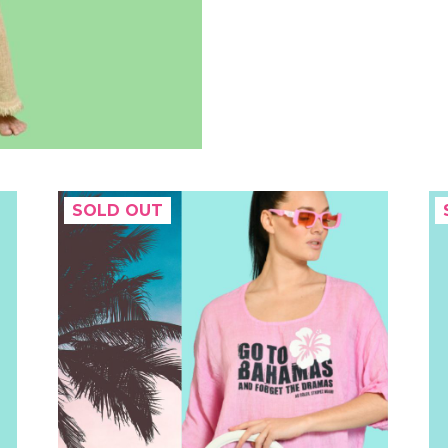
SOLD OUT