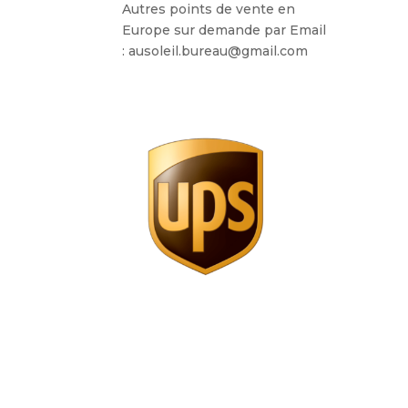
Autres points de vente en
Europe sur demande par Email
: ausoleil.bureau@gmail.com