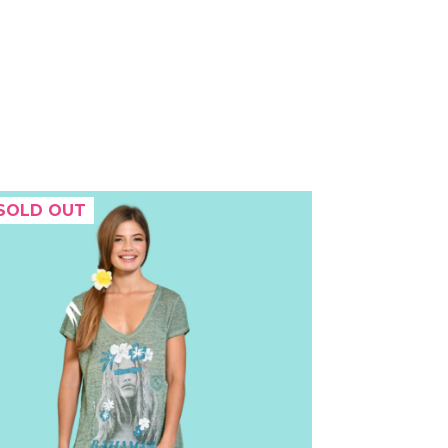
SOLD OUT