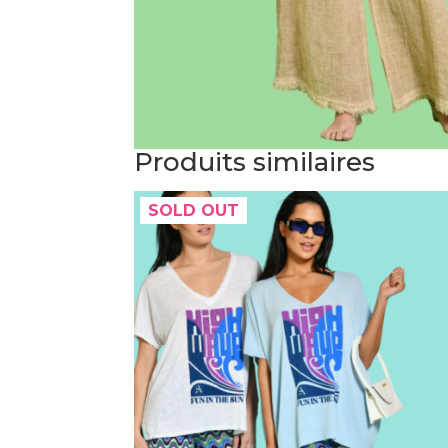
Produits similaires
SOLD OUT