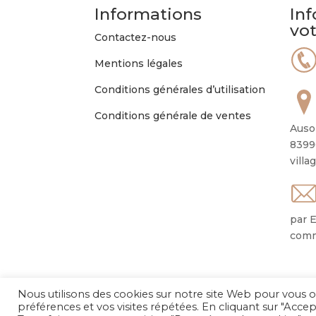
Informations
Inf
vo
Contactez-nous
Mentions légales
Conditions générales d’utilisation
Conditions générale de ventes
Auso
8399
villa
par E
comm
Nous utilisons des cookies sur notre site Web pour vous o
préférences et vos visites répétées. En cliquant sur "Accep