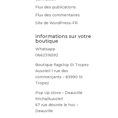
Flux des publications
Flux des commentaires
Site de WordPress-FR
Informations sur votre
boutique
Whatsapp
0662316592
Boutique flagship St Tropez
Ausoleil 1 rue des
commerçants – 83990 St
Tropez
Pop Up store – Deauville
Micha/Ausoleil
67 rue désirée le hoc –
Deauville