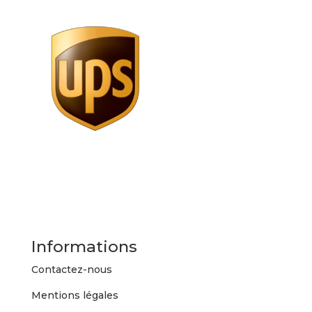
Informations
Contactez-nous
Mentions légales