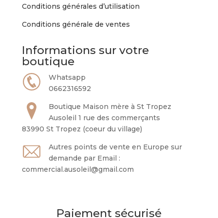
Conditions générales d’utilisation
Conditions générale de ventes
Informations sur votre
boutique
Whatsapp
0662316592
Boutique Maison mère à St Tropez
Ausoleil 1 rue des commerçants
83990 St Tropez (coeur du village)
Autres points de vente en Europe sur
demande par Email :
commercial.ausoleil@gmail.com
Paiement sécurisé