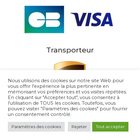
Transporteur
Nous utilisons des cookies sur notre site Web pour
vous offrir l'expérience la plus pertinente en
mémorisant vos préférences et vos visites répétées.
En cliquant sur "Accepter tout", vous consentez à
l'utilisation de TOUS les cookies. Toutefois, vous
pouvez visiter "Paramètres des cookies" pour fournir
un consentement contrôlé.
Au Soleil de Saint Tropez 2026
– Tous droits
réservés
Paramètres des cookies
Rejeter
Tout accepter