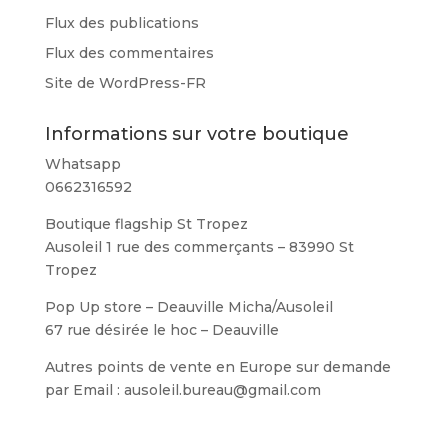
Flux des publications
Flux des commentaires
Site de WordPress-FR
Informations sur votre boutique
Whatsapp
0662316592
Boutique flagship St Tropez
Ausoleil 1 rue des commerçants – 83990 St
Tropez
Pop Up store – Deauville Micha/Ausoleil
67 rue désirée le hoc – Deauville
Autres points de vente en Europe sur demande
par Email : ausoleil.bureau@gmail.com