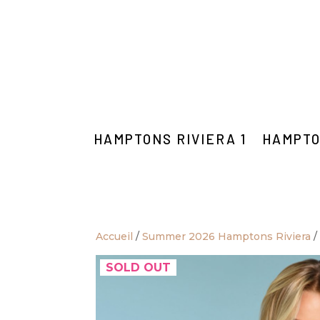
HAMPTONS RIVIERA 1
HAMPTO
Accueil
/
Summer 2026 Hamptons Riviera
SOLD OUT