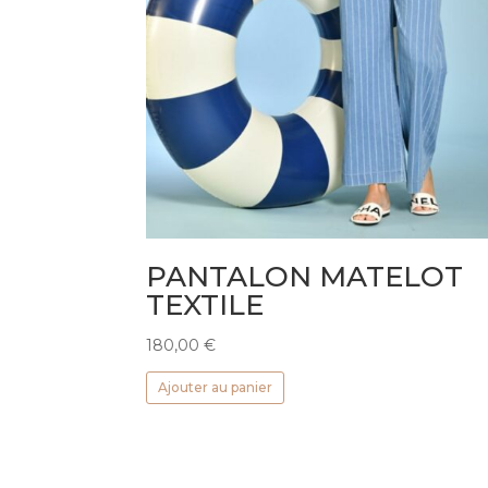
PANTALON MATELOT
TEXTILE
180,00
€
Ajouter au panier