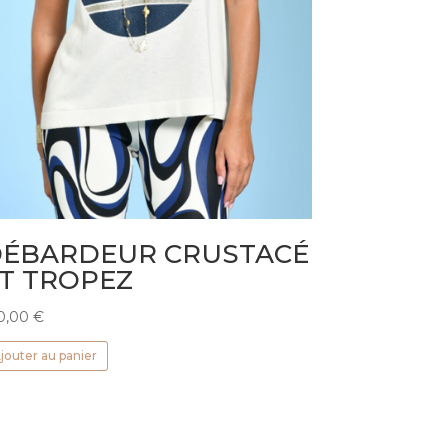
ÉBARDEUR CRUSTACÉ
T TROPEZ
0,00
€
jouter au panier