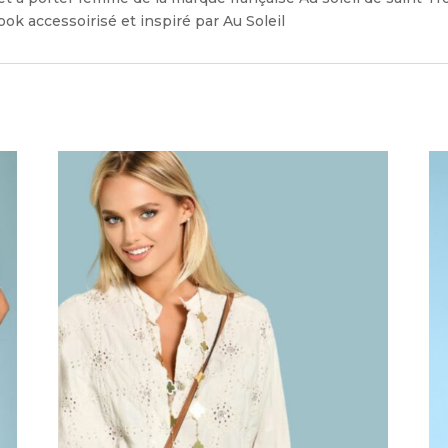
ok accessoirisé et inspiré par Au Soleil