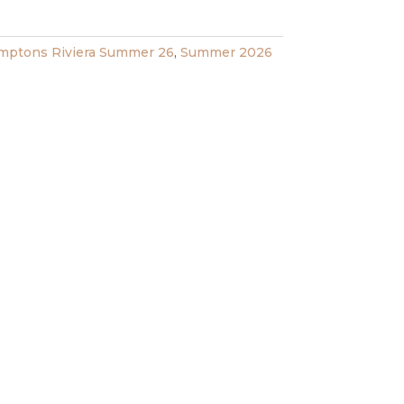
ptons Riviera Summer 26
,
Summer 2026