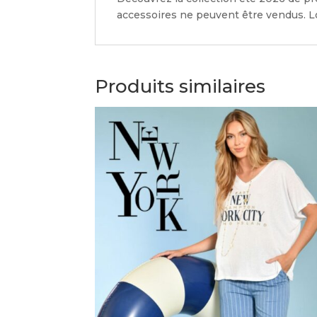
accessoires ne peuvent être vendus. Lo
Produits similaires