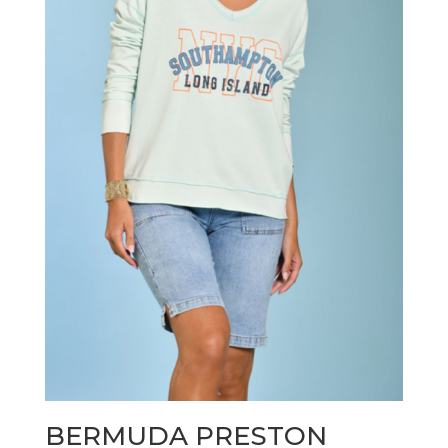
BERMUDA PRESTON