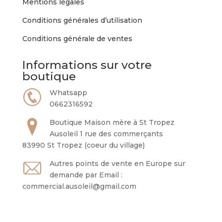
Mentions légales
Conditions générales d’utilisation
Conditions générale de ventes
Informations sur votre
boutique
Whatsapp
0662316592
Boutique Maison mère à St Tropez
Ausoleil 1 rue des commerçants
83990 St Tropez (coeur du village)
Autres points de vente en Europe sur
demande par Email :
commercial.ausoleil@gmail.com