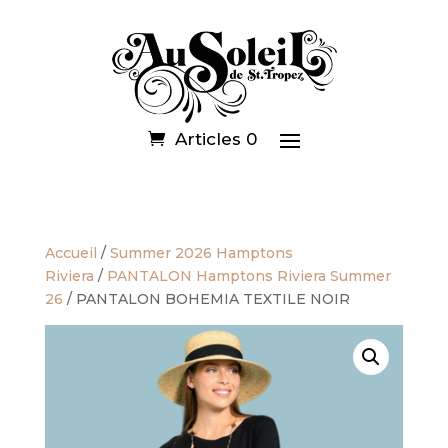
Articles 0
Accueil
/
Summer 2026 Hamptons
Riviera
/
PANTALON Hamptons Riviera Summer
26
/ PANTALON BOHEMIA TEXTILE NOIR