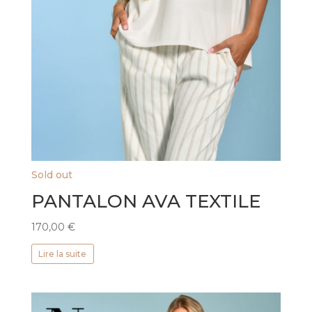
Sold out
PANTALON AVA TEXTILE
170,00
€
Lire la suite