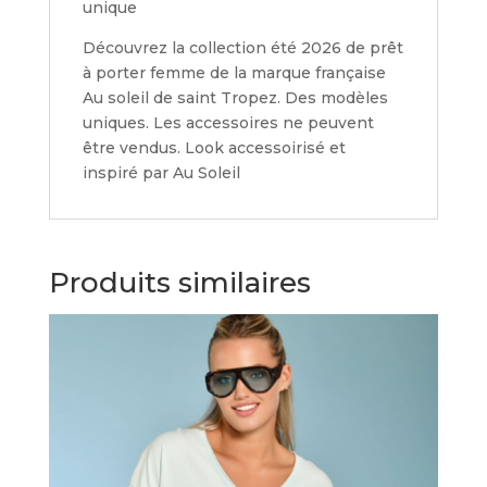
unique
Découvrez la collection été 2026 de prêt
à porter femme de la marque française
Au soleil de saint Tropez. Des modèles
uniques. Les accessoires ne peuvent
être vendus. Look accessoirisé et
inspiré par Au Soleil
Produits similaires