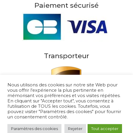
Paiement sécurisé
Transporteur
Nous utilisons des cookies sur notre site Web pour
vous offrir l'expérience la plus pertinente en
mémorisant vos préférences et vos visites répétées.
En cliquant sur "Accepter tout", vous consentez à
l'utilisation de TOUS les cookies. Toutefois, vous
pouvez visiter "Paramètres des cookies" pour fournir
un consentement contrôlé.
Au Soleil de Saint Tropez 2026
– Tous droits
réservés
Paramètres des cookies
Rejeter
Tout accepter