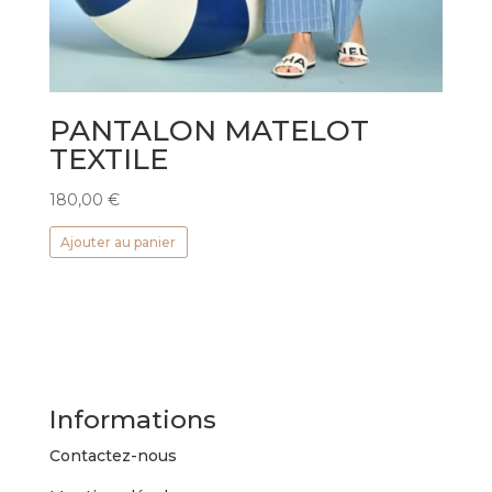
PANTALON MATELOT
TEXTILE
180,00
€
Ajouter au panier
Informations
Contactez-nous