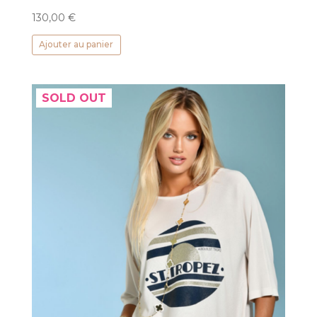
130,00
€
Ajouter au panier
SOLD OUT