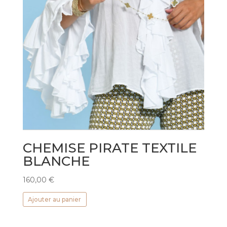
CHEMISE PIRATE TEXTILE
BLANCHE
160,00
€
Ajouter au panier