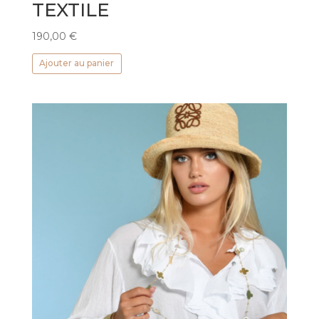
TEXTILE
190,00
€
Ajouter au panier