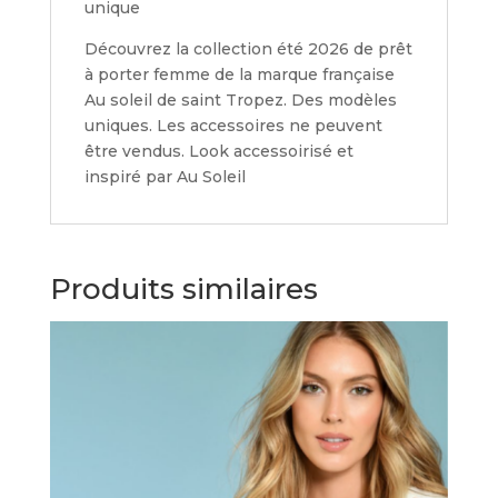
unique
Découvrez la collection été 2026 de prêt
à porter femme de la marque française
Au soleil de saint Tropez. Des modèles
uniques. Les accessoires ne peuvent
être vendus. Look accessoirisé et
inspiré par Au Soleil
Produits similaires