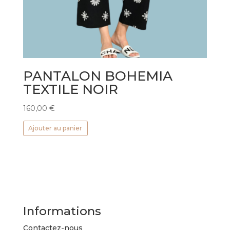
PANTALON BOHEMIA
TEXTILE NOIR
160,00
€
Ajouter au panier
Informations
Contactez-nous