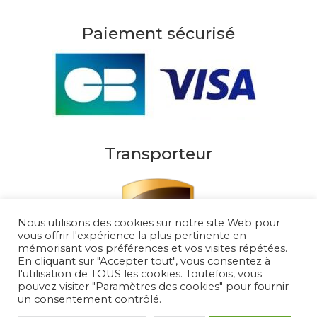
Paiement sécurisé
Transporteur
Nous utilisons des cookies sur notre site Web pour
vous offrir l'expérience la plus pertinente en
mémorisant vos préférences et vos visites répétées.
En cliquant sur "Accepter tout", vous consentez à
l'utilisation de TOUS les cookies. Toutefois, vous
pouvez visiter "Paramètres des cookies" pour fournir
un consentement contrôlé.
Au Soleil de Saint Tropez 2026
– Tous droits