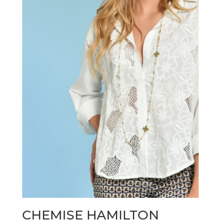
CHEMISE HAMILTON