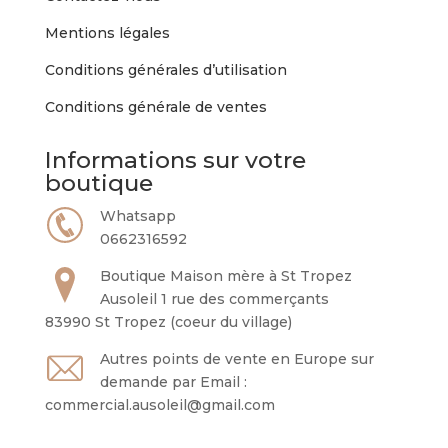
Mentions légales
Conditions générales d’utilisation
Conditions générale de ventes
Informations sur votre
boutique
Whatsapp
0662316592
Boutique Maison mère à St Tropez
Ausoleil 1 rue des commerçants
83990 St Tropez (coeur du village)
Autres points de vente en Europe sur
demande par Email :
commercial.ausoleil@gmail.com