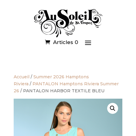
Articles 0
Accueil
/
Summer 2026 Hamptons
Riviera
/
PANTALON Hamptons Riviera Summer
26
/ PANTALON HARBOR TEXTILE BLEU