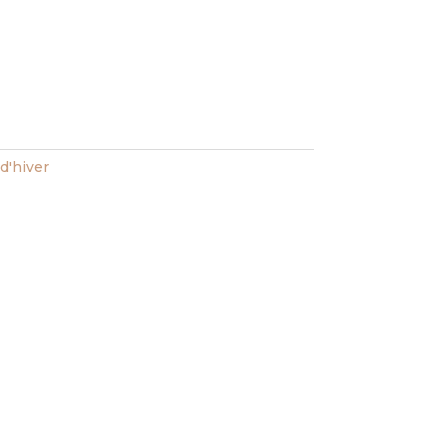
d'hiver