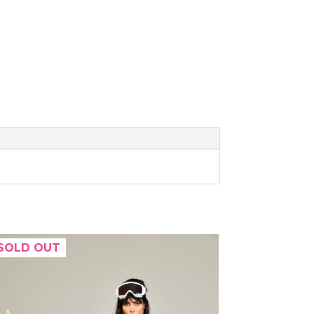
SOLD OUT