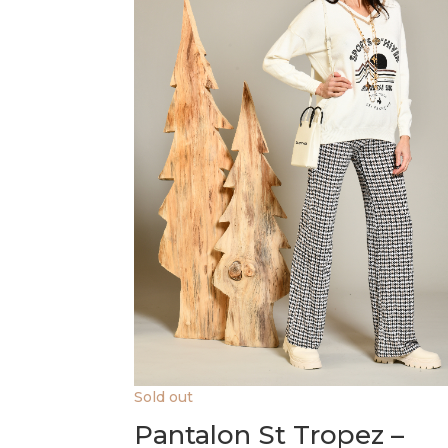
Sold out
Pantalon St Tropez –