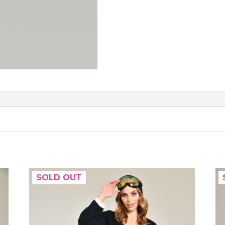
SOLD OUT