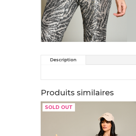
Description
Produits similaires
SOLD OUT