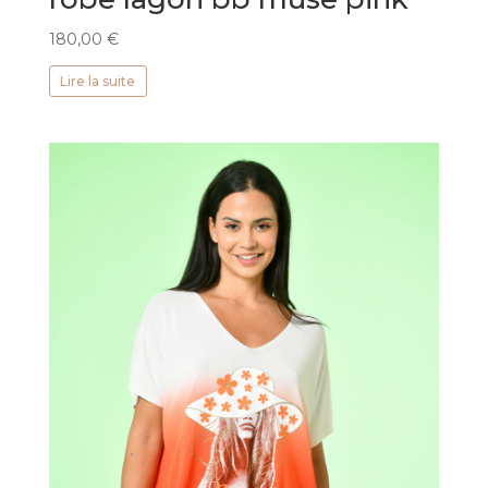
180,00
€
Lire la suite