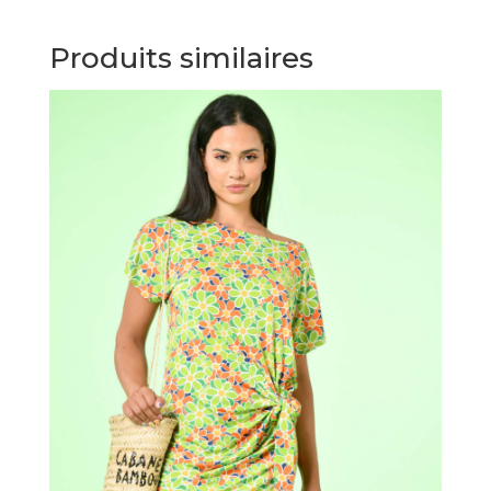
Produits similaires