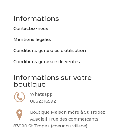
Informations
Contactez-nous
Mentions légales
Conditions générales d’utilisation
Conditions générale de ventes
Informations sur votre
boutique
Whatsapp
0662316592
Boutique Maison mère à St Tropez
Ausoleil 1 rue des commerçants
83990 St Tropez (coeur du village)