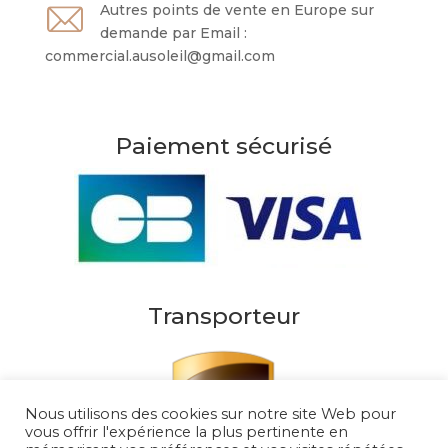
Autres points de vente en Europe sur
demande par Email :
commercial.ausoleil@gmail.com
Paiement sécurisé
Transporteur
Nous utilisons des cookies sur notre site Web pour
vous offrir l'expérience la plus pertinente en