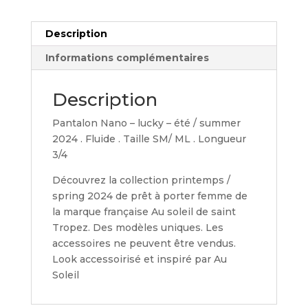
Description
Informations complémentaires
Description
Pantalon Nano – lucky – été / summer
2024 . Fluide . Taille SM/ ML . Longueur
3/4
Découvrez la collection printemps /
spring 2024 de prêt à porter femme de
la marque française Au soleil de saint
Tropez. Des modèles uniques. Les
accessoires ne peuvent être vendus.
Look accessoirisé et inspiré par Au
Soleil