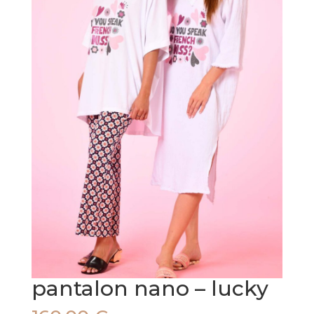
pantalon nano – lucky