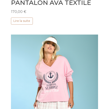
PANTALON AVA TEXTILE
170,00
€
Lire la suite