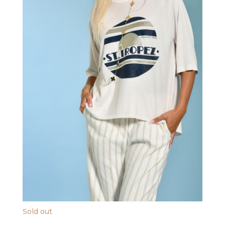
Sold out