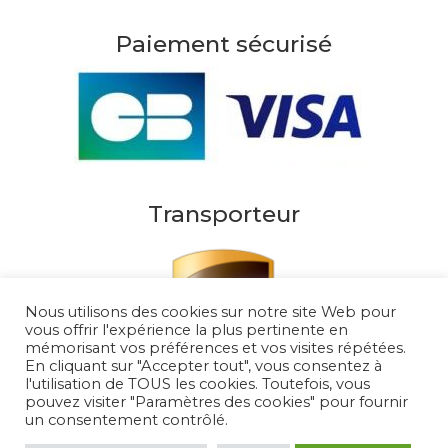
Paiement sécurisé
Transporteur
Nous utilisons des cookies sur notre site Web pour
vous offrir l'expérience la plus pertinente en
mémorisant vos préférences et vos visites répétées.
En cliquant sur "Accepter tout", vous consentez à
l'utilisation de TOUS les cookies. Toutefois, vous
pouvez visiter "Paramètres des cookies" pour fournir
un consentement contrôlé.
Au Soleil de Saint Tropez 2026
– Tous droits