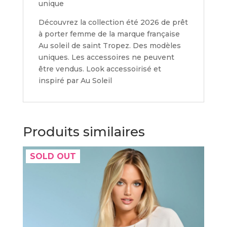
unique
Découvrez la collection été 2026 de prêt
à porter femme de la marque française
Au soleil de saint Tropez. Des modèles
uniques. Les accessoires ne peuvent
être vendus. Look accessoirisé et
inspiré par Au Soleil
Produits similaires
SOLD OUT