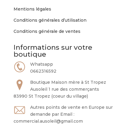
Mentions légales
Conditions générales d’utilisation
Conditions générale de ventes
Informations sur votre
boutique
Whatsapp
0662316592
Boutique Maison mère à St Tropez
Ausoleil 1 rue des commerçants
83990 St Tropez (coeur du village)
Autres points de vente en Europe sur
demande par Email :
commercial.ausoleil@gmail.com