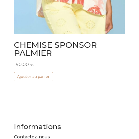
CHEMISE SPONSOR
PALMIER
190,00
€
Ajouter au panier
Informations
Contactez-nous